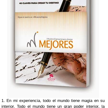
1. En mi experiencia, todo el mundo tiene magia en su
interior. Todo el mundo tiene un gran poder interior, la