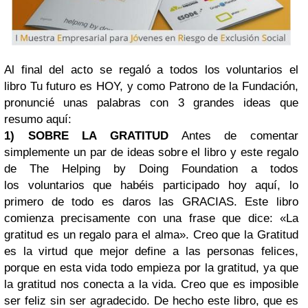
Al final del acto se regaló a todos los voluntarios el
libro Tu futuro es HOY, y como Patrono de la Fundación,
pronuncié unas palabras con 3 grandes ideas que
resumo aquí:
1) SOBRE LA GRATITUD
Antes de comentar
simplemente un par de ideas sobre el libro y este regalo
de The Helping by Doing Foundation a todos
los voluntarios que habéis participado hoy aquí, lo
primero de todo es daros las GRACIAS. Este libro
comienza precisamente con una frase que dice: «La
gratitud es un regalo para el alma». Creo que la Gratitud
es la virtud que mejor define a las personas felices,
porque en esta vida todo empieza por la gratitud, ya que
la gratitud nos conecta a la vida. Creo que es imposible
ser feliz sin ser agradecido. De hecho este libro, que es