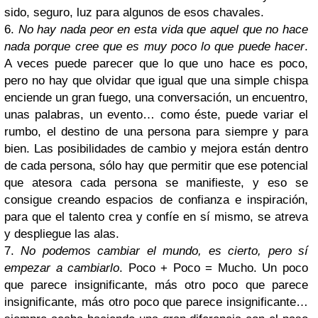
sido, seguro, luz para algunos de esos chavales.
6.
No hay nada peor en esta vida que aquel que no hace
nada porque cree que es muy poco lo que puede hacer
.
A veces puede parecer que lo que uno hace es poco,
pero no hay que olvidar que igual que una simple chispa
enciende un gran fuego, una conversación, un encuentro,
unas palabras, un evento… como éste, puede variar el
rumbo, el destino de una persona para siempre y para
bien. Las posibilidades de cambio y mejora están dentro
de cada persona, sólo hay que permitir que ese potencial
que atesora cada persona se manifieste, y eso se
consigue creando espacios de confianza e inspiración,
para que el talento crea y confíe en sí mismo, se atreva
y despliegue las alas.
7.
No podemos cambiar el mundo, es cierto, pero sí
empezar a cambiarlo
. Poco + Poco = Mucho. Un poco
que parece insignificante, más otro poco que parece
insignificante, más otro poco que parece insignificante…