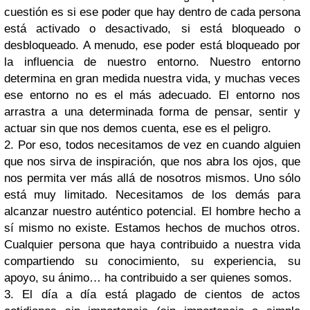
cuestión es si ese poder que hay dentro de cada persona
está activado o desactivado, si está bloqueado o
desbloqueado. A menudo, ese poder está bloqueado por
la influencia de nuestro entorno. Nuestro entorno
determina en gran medida nuestra vida, y muchas veces
ese entorno no es el más adecuado. El entorno nos
arrastra a una determinada forma de pensar, sentir y
actuar sin que nos demos cuenta, ese es el peligro.
2. Por eso, todos necesitamos de vez en cuando alguien
que nos sirva de inspiración, que nos abra los ojos, que
nos permita ver más allá de nosotros mismos. Uno sólo
está muy limitado. Necesitamos de los demás para
alcanzar nuestro auténtico potencial. El hombre hecho a
sí mismo no existe. Estamos hechos de muchos otros.
Cualquier persona que haya contribuido a nuestra vida
compartiendo su conocimiento, su experiencia, su
apoyo, su ánimo… ha contribuido a ser quienes somos.
3. El día a día está plagado de cientos de actos