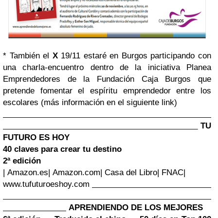
* También el
X
19/11 estaré en Burgos participando con
una charla-encuentro dentro de la iniciativa Planea
Emprendedores de la Fundación Caja Burgos que
pretende fomentar el espíritu emprendedor entre los
escolares (más información en el siguiente link)
TU
FUTURO ES HOY
40 claves para crear tu destino
2ª edición
|
Amazon.es
| Amazon.com| Casa del Libro| FNAC|
www.tufuturoeshoy.com
APRENDIENDO DE LOS MEJORES