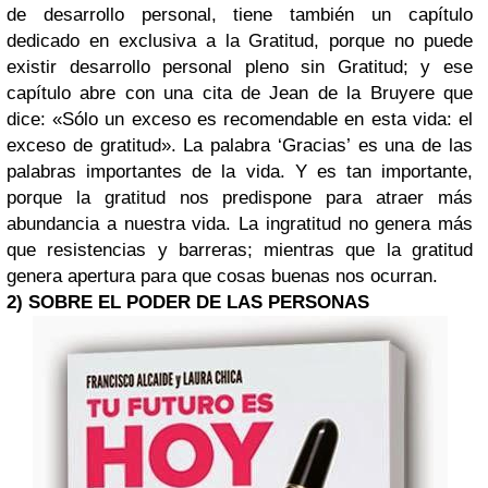
de desarrollo personal, tiene también un capítulo
dedicado en exclusiva a la Gratitud, porque no puede
existir desarrollo personal pleno sin Gratitud; y ese
capítulo abre con una cita de Jean de la Bruyere que
dice: «Sólo un exceso es recomendable en esta vida: el
exceso de gratitud». La palabra ‘Gracias’ es una de las
palabras importantes de la vida. Y es tan importante,
porque la gratitud nos predispone para atraer más
abundancia a nuestra vida. La ingratitud no genera más
que resistencias y barreras; mientras que la gratitud
genera apertura para que cosas buenas nos ocurran.
2) SOBRE EL PODER DE LAS PERSONAS