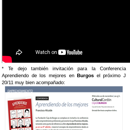
* Te dejo también invitación para la Conferencia
Aprendiendo de los mejores en
Burgos
el próximo J
20/11 muy bien acompañado: