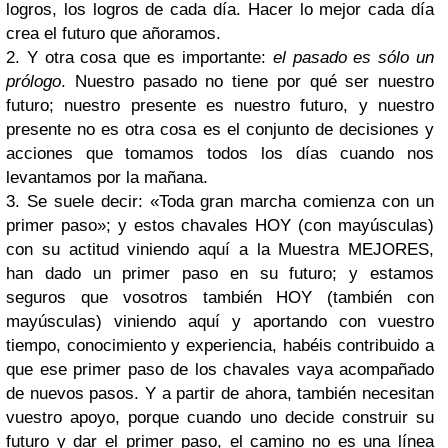
logros, los logros de cada día. Hacer lo mejor cada día
crea el futuro que añoramos.
2. Y otra cosa que es importante:
el pasado es sólo un
prólogo
. Nuestro pasado no tiene por qué ser nuestro
futuro; nuestro presente es nuestro futuro, y nuestro
presente no es otra cosa es el conjunto de decisiones y
acciones que tomamos todos los días cuando nos
levantamos por la mañana.
3. Se suele decir: «Toda gran marcha comienza con un
primer paso»; y estos chavales HOY (con mayúsculas)
con su actitud viniendo aquí a la Muestra MEJORES,
han dado un primer paso en su futuro; y estamos
seguros que vosotros también HOY (también con
mayúsculas) viniendo aquí y aportando con vuestro
tiempo, conocimiento y experiencia, habéis contribuido a
que ese primer paso de los chavales vaya acompañado
de nuevos pasos. Y a partir de ahora, también necesitan
vuestro apoyo, porque cuando uno decide construir su
futuro y dar el primer paso, el camino no es una línea