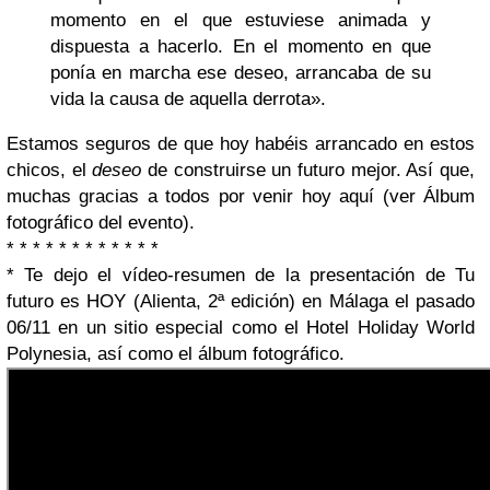
momento en el que estuviese animada y
dispuesta a hacerlo. En el momento en que
ponía en marcha ese deseo, arrancaba de su
vida la causa de aquella derrota».
Estamos seguros de que hoy habéis arrancado en estos
chicos, el
deseo
de construirse un futuro mejor. Así que,
muchas gracias a todos por venir hoy aquí (ver Álbum
fotográfico del evento).
* * * * * * * * * * * *
* Te dejo el vídeo-resumen de la presentación de Tu
futuro es HOY (Alienta, 2ª edición) en Málaga el pasado
06/11 en un sitio especial como el Hotel Holiday World
Polynesia, así como el álbum fotográfico.