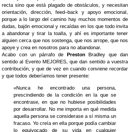
recta sino que está plagado de obstáculos, y necesitan
orientación, dirección, feed–back y apoyo emocional,
porque a lo largo del camino hay muchos momentos de
dudas, bajón emocional y recaídas en los que todo invita
a abandonar y tirar la toalla, y ahí es importante tener
alguien cerca que nos sostenga, que nos arrope, que nos
apoye y crea en nosotros para no abandonar.
Acabo con un párrafo de
Preston
Bradley que dan
sentido al Evento MEJORES, que dan sentido a vuestra
contribución, y que de vez en cuando conviene recordar
y que todos deberíamos tener presente:
«Nunca he encontrado una persona,
prescindiendo de la condición en la que se
encontrase, en que no hubiese posibilidades
por desarrollar. No me importa en qué medida
aquella persona se considerase a sí misma un
fracaso. Yo creía en ella porque podía cambiar
lo equivocado de su vida en cualquier