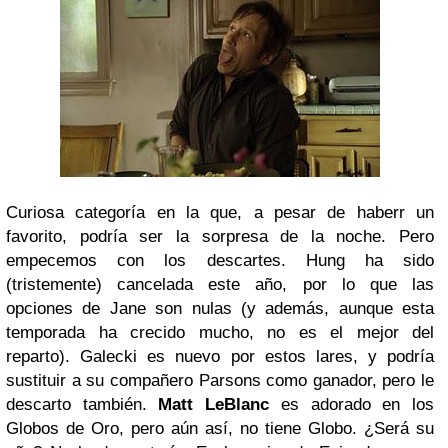
Curiosa categoría en la que, a pesar de haberr un
favorito, podría ser la sorpresa de la noche. Pero
empecemos con los descartes. Hung ha sido
(tristemente) cancelada este año, por lo que las
opciones de Jane son nulas (y además, aunque esta
temporada ha crecido mucho, no es el mejor del
reparto). Galecki es nuevo por estos lares, y podría
sustituir a su compañero Parsons como ganador, pero le
descarto también.
Matt LeBlanc
es adorado en los
Globos de Oro, pero aún así, no tiene Globo. ¿Será su