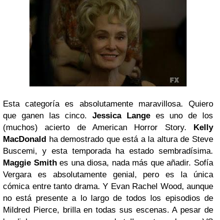
Esta categoría es absolutamente maravillosa. Quiero
que ganen las cinco.
Jessica Lange
es uno de los
(muchos) acierto de American Horror Story.
Kelly
MacDonald
ha demostrado que está a la altura de Steve
Buscemi, y esta temporada ha estado sembradísima.
Maggie Smith
es una diosa, nada más que añadir. Sofía
Vergara es absolutamente genial, pero es la única
cómica entre tanto drama. Y Evan Rachel Wood, aunque
no está presente a lo largo de todos los episodios de
Mildred Pierce, brilla en todas sus escenas. A pesar de