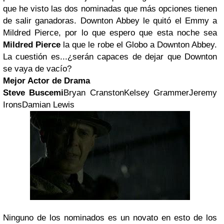
que he visto las dos nominadas que más opciones tienen
de salir ganadoras. Downton Abbey le quitó el Emmy a
Mildred Pierce, por lo que espero que esta noche sea
Mildred Pierce
la que le robe el Globo a Downton Abbey.
La cuestión es...¿serán capaces de dejar que Downton
se vaya de vacío?
Mejor Actor de Drama
Steve Buscemi
Bryan CranstonKelsey GrammerJeremy
IronsDamian Lewis
Ninguno de los nominados es un novato en esto de los