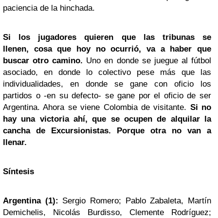
paciencia de la hinchada.
Si los jugadores quieren que las tribunas se
llenen, cosa que hoy no ocurrió, va a haber que
buscar otro camino.
Uno en donde se juegue al fútbol
asociado, en donde lo colectivo pese más que las
individualidades, en donde se gane con oficio los
partidos o -en su defecto- se gane por el oficio de ser
Argentina. Ahora se viene Colombia de visitante.
Si no
hay una victoria ahí, que se ocupen de alquilar la
cancha de Excursionistas. Porque otra no van a
llenar.
Síntesis
Argentina (1):
Sergio Romero; Pablo Zabaleta, Martín
Demichelis, Nicolás Burdisso, Clemente Rodríguez;