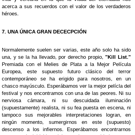
acerca a sus recuerdos con el valor de los verdaderos
héroes.
7. UNA ÚNICA GRAN DECECPCIÓN
Normalemente suelen ser varias, este año solo ha sido
una, y se la ha llevado, por derecho propio,
"Kill List."
Premiada con el Melies de Plata a la Mejor Película
Europea, este supuesto futuro clásico del terror
contemporáneo se ha erigido para nosotros, en un
chasco mayúsculo. Esperábamos ver la mejor pelícla del
festival y nos encontramos con una de las peores. Ni su
nerviosa cámara, ni su descuidada iluminación
(supuestamente) realista, ni su fea puesta en escena, ni
tampoco sus mejorables interpretaciones logran, en
ningún momento, sumergirnos en este (supuesto)
descenso a los infiernos. Esperábamos encontrarnos