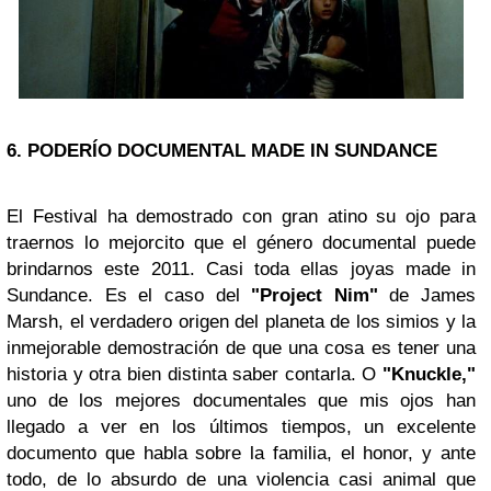
6. PODERÍO DOCUMENTAL MADE IN SUNDANCE
El Festival ha demostrado con gran atino su ojo para
traernos lo mejorcito que el género documental puede
brindarnos este 2011. Casi toda ellas joyas made in
Sundance. Es el caso del
"Project Nim"
de James
Marsh, el verdadero origen del planeta de los simios y la
inmejorable demostración de que una cosa es tener una
historia y otra bien distinta saber contarla. O
"Knuckle,"
uno de los mejores documentales que mis ojos han
llegado a ver en los últimos tiempos, un excelente
documento que habla sobre la familia, el honor, y ante
todo, de lo absurdo de una violencia casi animal que