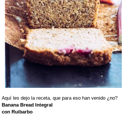
Aquí les dejo la receta, que para eso han venido ¿no?
Banana Bread Integral
con Ruibarbo