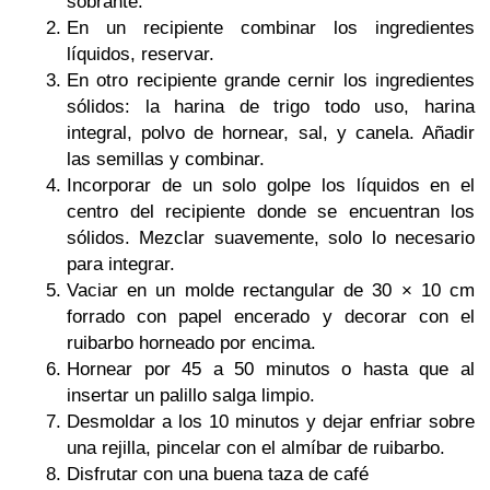
sobrante.
En un recipiente combinar los ingredientes
líquidos, reservar.
En otro recipiente grande cernir los ingredientes
sólidos: la harina de trigo todo uso, harina
integral, polvo de hornear, sal, y canela. Añadir
las semillas y combinar.
Incorporar de un solo golpe los líquidos en el
centro del recipiente donde se encuentran los
sólidos. Mezclar suavemente, solo lo necesario
para integrar.
Vaciar en un molde rectangular de 30 × 10 cm
forrado con papel encerado y decorar con el
ruibarbo horneado por encima.
Hornear por 45 a 50 minutos o hasta que al
insertar un palillo salga limpio.
Desmoldar a los 10 minutos y dejar enfriar sobre
una rejilla, pincelar con el almíbar de ruibarbo.
Disfrutar con una buena taza de café