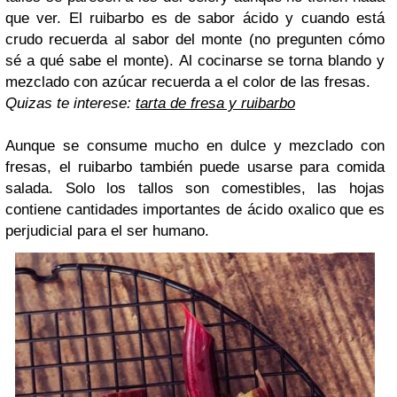
que ver. El ruibarbo es de sabor ácido y cuando está
crudo recuerda al sabor del monte (no pregunten cómo
sé a qué sabe el monte). Al cocinarse se torna blando y
mezclado con azúcar recuerda a el color de las fresas.
Quizas te interese:
tarta de fresa y ruibarbo
Aunque se consume mucho en dulce y mezclado con
fresas, el ruibarbo también puede usarse para comida
salada. Solo los tallos son comestibles, las hojas
contiene cantidades importantes de ácido oxalico que es
perjudicial para el ser humano.