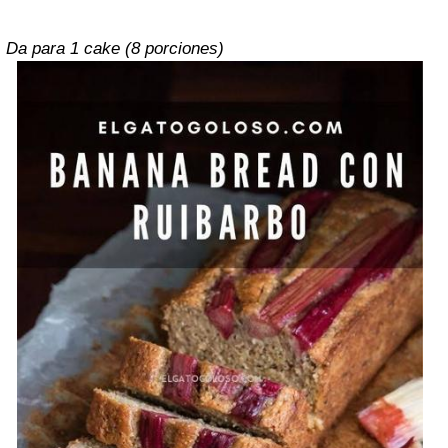
Da para 1 cake (8 porciones)