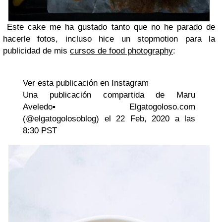
Este cake me ha gustado tanto que no he parado de
hacerle fotos, incluso hice un stopmotion para la
publicidad de mis
cursos de food photography
:
Ver esta publicación en Instagram
Una publicación compartida de Maru
Aveledo▪️Elgatogoloso.com
(@elgatogolosoblog) el 22 Feb, 2020 a las
8:30 PST