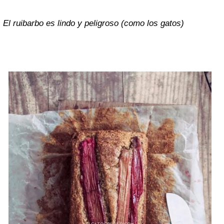
El ruibarbo es lindo y peligroso (como los gatos)