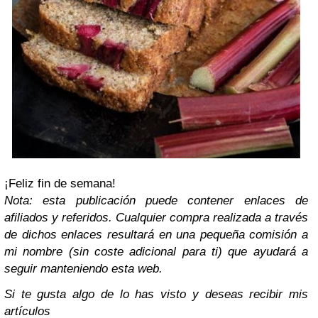
¡Feliz fin de semana!
Nota: esta publicación puede contener enlaces de
afiliados y referidos. Cualquier compra realizada a través
de dichos enlaces resultará en una pequeña comisión a
mi nombre (sin coste adicional para ti) que ayudará a
seguir manteniendo esta web.
Si te gusta algo de lo has visto y deseas recibir
mis
artículos