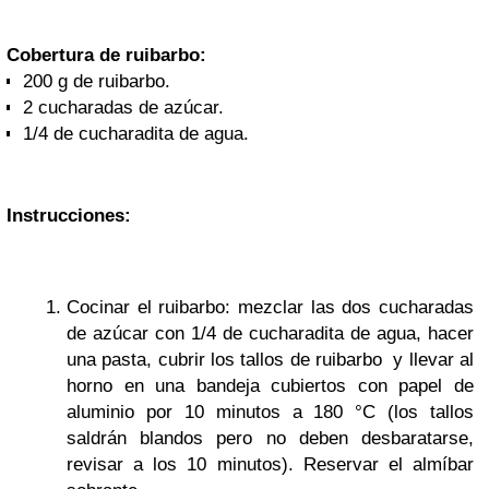
Cobertura de ruibarbo:
200 g de ruibarbo.
2 cucharadas de azúcar.
1/4 de cucharadita de agua.
Instrucciones:
Cocinar el ruibarbo: mezclar las dos cucharadas
de azúcar con 1/4 de cucharadita de agua, hacer
una pasta, cubrir los tallos de ruibarbo y llevar al
horno en una bandeja cubiertos con papel de
aluminio por 10 minutos a 180 °C (los tallos
saldrán blandos pero no deben desbaratarse,
revisar a los 10 minutos). Reservar el almíbar