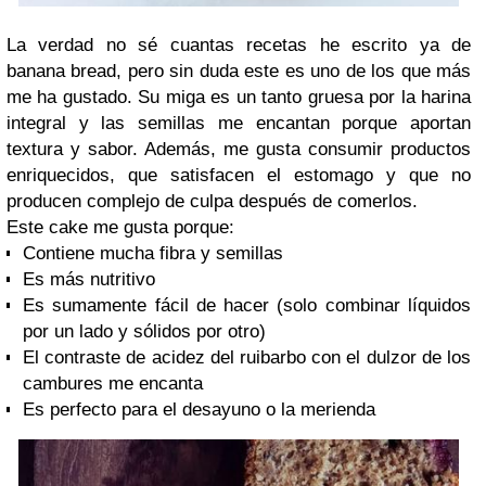
La verdad no sé cuantas recetas he escrito ya de
banana bread, pero sin duda este es uno de los que más
me ha gustado. Su miga es un tanto gruesa por la harina
integral y las semillas me encantan porque aportan
textura y sabor. Además, me gusta consumir productos
enriquecidos, que satisfacen el estomago y que no
producen complejo de culpa después de comerlos.
Este cake me gusta porque:
Contiene mucha fibra y semillas
Es más nutritivo
Es sumamente fácil de hacer (solo combinar líquidos
por un lado y sólidos por otro)
El contraste de acidez del ruibarbo con el dulzor de los
cambures me encanta
Es perfecto para el desayuno o la merienda