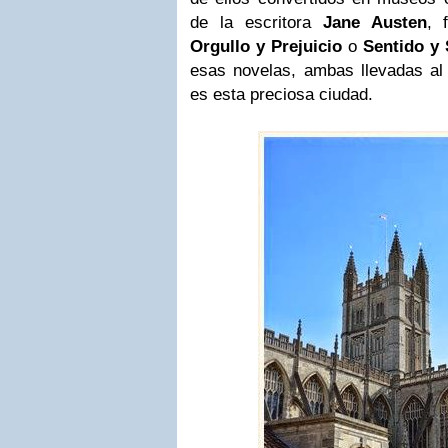
de la escritora
Jane Austen
, 
Orgullo y Prejuicio
o
Sentido y 
esas novelas, ambas llevadas al
es esta preciosa ciudad.