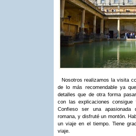
Nosotros realizamos la visita co
de lo más recomendable ya que
detalles que de otra forma pasa
con las explicaciones consigue 
Confieso ser una apasionada d
romana, y disfruté un montón. H
un viaje en el tiempo. Tiene grac
viaje.