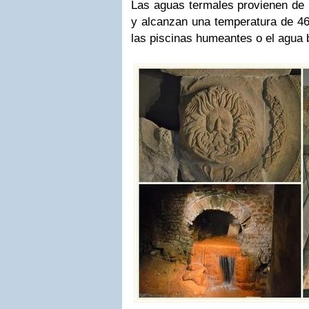
Las aguas termales provienen de 
y alcanzan una temperatura de 46º
las piscinas humeantes o el agua 