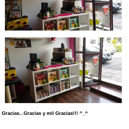
Gracias...Gracias y mil Gracias!!! ^_^