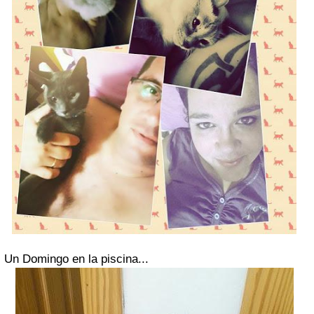
Un Domingo en la piscina...