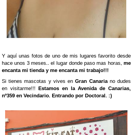
Y aquí unas fotos de uno de mis lugares favorito desde
hace unos 3 meses.. el lugar donde paso mas horas,
me
encanta mi tienda y me encanta mi trabajo!!!
Si tienes mascotas y vives en
Gran Canaria
no dudes
en visitarme!!!
Estamos en la Avenida de Canarias,
nº359 en Vecindario. Entrando por Doctoral. :)