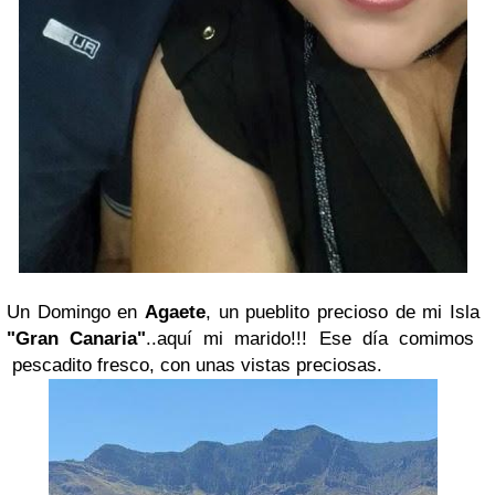
Un Domingo en
Agaete
, un pueblito precioso de mi Isla
"Gran Canaria"
..aquí mi marido!!! Ese día comimos
pescadito fresco, con unas vistas preciosas.