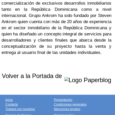
comercialización de exclusivos desarrollos inmobiliarios
tanto en la República Dominicana como a nivel
internacional. Grupo Ankrom ha sido fundado por Steven
Ankrom quien cuenta con más de 20 años de experiencia
en el sector inmobiliario de la República Dominicana y
quien ha diseñado un concepto integral de servicios para
desarrolladores y clientes finales que abarca desde la
conceptualización de su proyecto hasta la venta y
entrega al usuario final de las unidades individuales.
Volver a la Portada de
Inicio
Presentación
Contacto
Condiciones generales
Trabaja con nosotros
Menciones legales