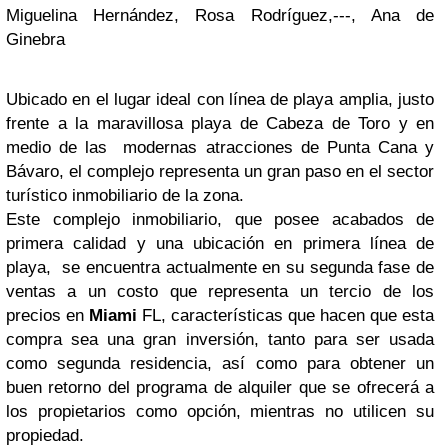
Miguelina Hernández, Rosa Rodríguez,---, Ana de
Ginebra
Ubicado en el lugar ideal con línea de playa amplia,
justo
frente a la maravillosa playa de Cabeza de Toro y en
medio d
e las modernas atracciones de Punta Cana y
Bávaro, el complejo representa un gran paso en el sector
turístico inmobiliario de la zona.
Este complejo inmobiliario, que posee acabados de
primera calidad y una ubicación en primera línea de
playa, se encuentra actualmente en su segunda fase de
ventas a un costo que representa un tercio de los
precios en
Miami
FL, características que hacen que esta
compra sea una gran inversión, tanto para ser usada
como segunda residencia, así como para obtener un
buen retorno del programa de alquiler que se ofrecerá a
los propietarios como opción, mientras no utilicen su
propiedad.