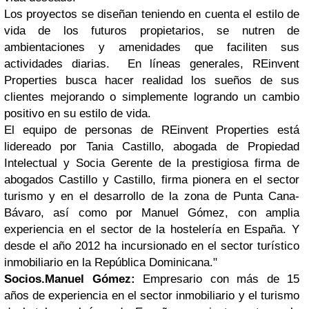
Los proyectos se diseñan teniendo en cuenta el estilo de
vida de los futuros propietarios, se nutren de
ambientaciones y amenidades que faciliten sus
actividades diarias. En líneas generales, REinvent
Properties busca hacer realidad los sueños de sus
clientes mejorando o simplemente logrando un cambio
positivo en su estilo de vida.
El equipo de personas de REinvent Properties está
lidereado por Tania Castillo, abogada de Propiedad
Intelectual y Socia Gerente de la prestigiosa firma de
abogados Castillo y Castillo, firma pionera en el sector
turismo y en el desarrollo de la zona de Punta Cana-
Bávaro, así como por Manuel Gómez, con amplia
experiencia en el sector de la hostelería en España. Y
desde el año 2012 ha incursionado en el sector turístico
inmobiliario en la República Dominicana."
Socios.
Manuel Gómez:
Empresario con más de 15
años de experiencia en el sector inmobiliario y el turismo