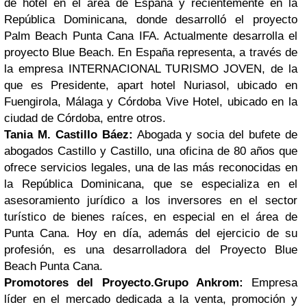
de hotel en el área de España y recientemente en la
República Dominicana, donde desarrolló el proyecto
Palm Beach Punta Cana IFA. Actualmente desarrolla el
proyecto Blue Beach. En España representa, a través de
la empresa INTERNACIONAL TURISMO JOVEN, de la
que es Presidente, apart hotel Nuriasol, ubicado en
Fuengirola, Málaga y Córdoba Vive Hotel, ubicado en la
ciudad de Córdoba, entre otros.
Tania M. Castillo Báez:
Abogada y socia del bufete de
abogados Castillo y Castillo, una oficina de 80 años que
ofrece servicios legales, una de las más reconocidas en
la República Dominicana, que se especializa en el
asesoramiento jurídico a los inversores en el sector
turístico de bienes raíces, en especial en el área de
Punta Cana. Hoy en día, además del ejercicio de su
profesión, es una desarrolladora del Proyecto Blue
Beach Punta Cana.
Promotores del Proyecto.
Grupo Ankrom:
Empresa
líder en el mercado dedicada a la venta, promoción y