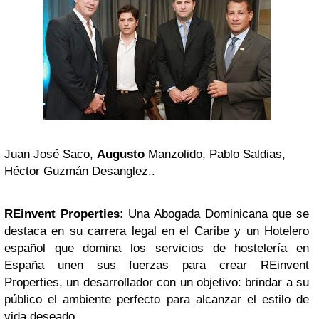
Juan José Saco,
Augusto
Manzolido, Pablo Saldias,
Héctor Guzmán Desanglez..
REinvent Properties:
Una Abogada Dominicana que se
destaca en su carrera legal en el Caribe y un Hotelero
español que domina los servicios de hostelería en
España unen sus fuerzas para crear REinvent
Properties, un desarrollador con un objetivo: brindar a su
público el ambiente perfecto para alcanzar el estilo de
vida deseado.