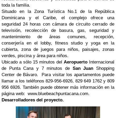
toda la familia.
Situado en la Zona Turística No.1 de la República
Dominicana y el Caribe, el complejo ofrece una
seguridad 24 horas con cámara de circuito cerrado de
televisión, recolección de basura, gas, seguridad y
mantenimiento de áreas comunes, recepción,
conserjería en el lobby, fitness studio y yoga en la
cubierta, zona de juegos para niños, paisajes, zonas
verdes, piscina y área para niños.
Ubicado a sólo 15 minutos del
Aeropuerto
Internacional
de Punta Cana y 7 minutos de
San Juan
Shopping
Center de Bávaro. Para visitar los apartamentos puede
llamar a los teléfonos 829-956-6926, 829 649 1762 y 809
956 6926. También puede obtener más información en la
página web: www.bluebeachpuntacana.com.
Desarrolladores del proyecto.