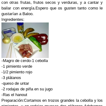
con otras frutas, frutos secos y verduras, y a cantar y
bailar con energía.Espero que os gusten tanto como le
gustarían a Baloo.
Ingredientes:
-Magro de cerdo-1 cebolla
-1 pimiento verde
-1/2 pimiento rojo
-3 plátanos
-queso de untar
-2 rodajas de piña en su jugo
-Ras el hanout
Preparación:Cortamos en trozos grandes la cebolla y los