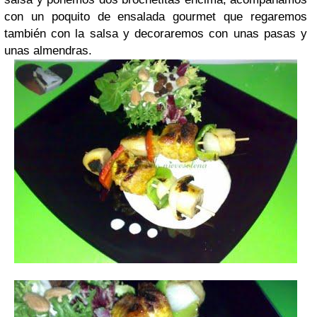
con un poquito de ensalada gourmet que regaremos
también con la salsa y decoraremos con unas pasas y
unas almendras.