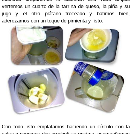
vertemos un cuarto de la tarrina de queso, la piña y su
jugo y el otro plátano troceado y batimos bien,
aderezamos con un toque de pimienta y listo.
Con todo listo emplatamos haciendo un círculo con la
salsa y ponemos dos brochetitas encima, acompañamos