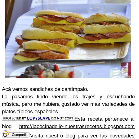
Acá vemos sandiches de cantimpalo.
La pasamos lindo viendo los trajes y escuchando
música, pero me hubiera gustado ver más variedades de
platos típicos españoles.
Esta receta pertenece al
blog
http://lacocinadeile-nuestrasrecetas.blogspot.com
Visita nuestro blog para ver las novedades