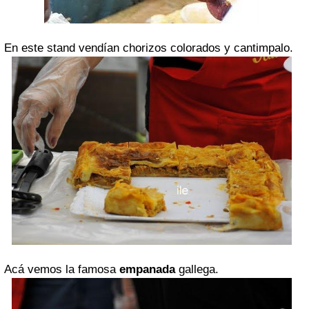
En este stand vendían chorizos colorados y cantimpalo.
Acá vemos la famosa
empanada
gallega.