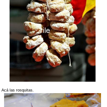
Acá las rosquitas.