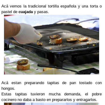
Acá vemos la tradicional tortilla española y una torta o
pastel de
cuajada
y pasas.
Acá estan preparando tapitas de pan tostado con
hongos.
Estas tapitas tuvieron mucha demanda, el pobre
cocinero no daba a basto en prepararlos y entragarlos.