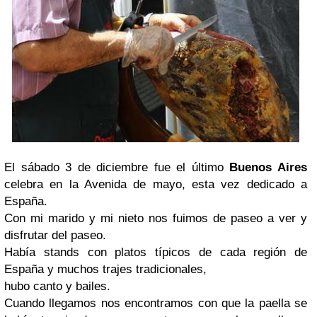
El sábado 3 de diciembre fue el último
Buenos Aires
celebra en la Avenida de mayo, esta vez dedicado a
España.
Con mi marido y mi nieto nos fuimos de paseo a ver y
disfrutar del paseo.
Había stands con platos típicos de cada región de
España y muchos trajes tradicionales,
hubo canto y bailes.
Cuando llegamos nos encontramos con que la paella se