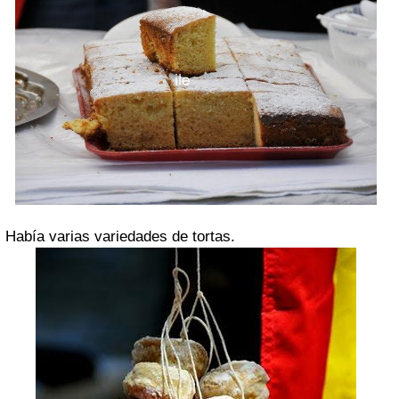
Había varias variedades de tortas.