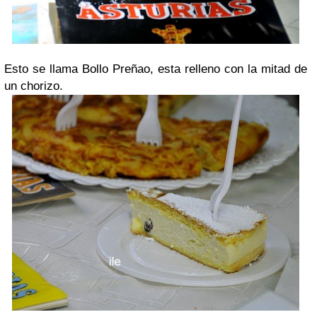
Esto se llama Bollo Preñao, esta relleno con la mitad de
un chorizo.