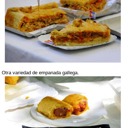
Otra variedad de empanada gallega.