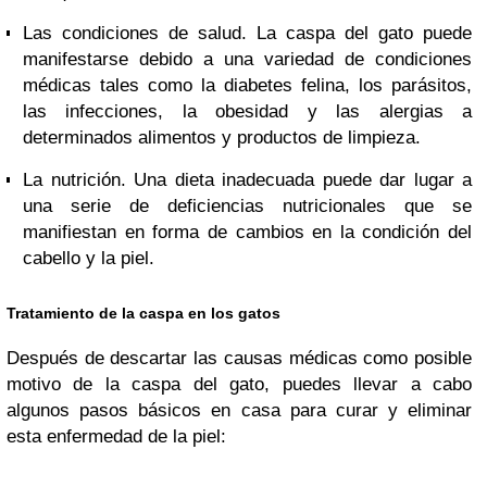
Las condiciones de salud. La caspa del gato puede
manifestarse debido a una variedad de condiciones
médicas tales como la diabetes felina, los parásitos,
las infecciones, la obesidad y las alergias a
determinados alimentos y productos de limpieza.
La nutrición. Una dieta inadecuada puede dar lugar a
una serie de deficiencias nutricionales que se
manifiestan en forma de cambios en la condición del
cabello y la piel.
Tratamiento de la caspa en los gatos
Después de descartar las causas médicas como posible
motivo de la caspa del gato, puedes llevar a cabo
algunos pasos básicos en casa para curar y eliminar
esta enfermedad de la piel: