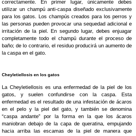
correctamente. En primer lugar, únicamente debes
utilizar un champú anti-caspa diseñado exclusivamente
para los gatos. Los champús creados para los perros y
las personas pueden provocar una sequedad adicional e
irritación de la piel. En segundo lugar, debes enjuagar
completamente todo el champú durante el proceso de
baño; de lo contrario, el residuo producirá un aumento de
la caspa en el gato.
Cheyletiellosis en los gatos
La Cheyletiellosis es una enfermedad de la piel de los
gatos, y suelen confundirse con la caspa. Esta
enfermedad es el resultado de una infestación de ácaros
en el pelo y la piel del gato, y también se denomina
“caspa andante” por la forma en la que los ácaros
maniobran debajo de la capa de queratina, empujando
hacia arriba las escamas de la piel de manera que