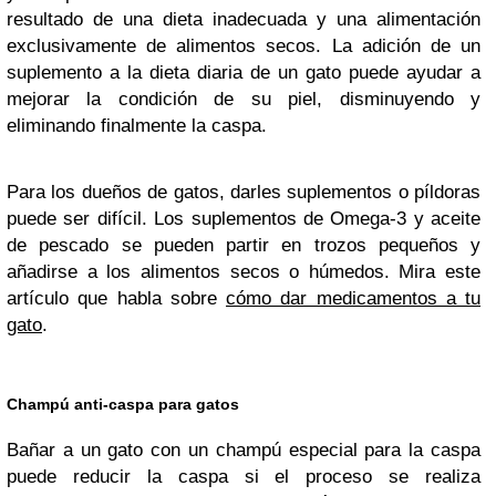
resultado de una dieta inadecuada y una alimentación
exclusivamente de alimentos secos. La adición de un
suplemento a la dieta diaria de un gato puede ayudar a
mejorar la condición de su piel, disminuyendo y
eliminando finalmente la caspa.
Para los dueños de gatos, darles suplementos o píldoras
puede ser difícil. Los suplementos de Omega-3 y aceite
de pescado se pueden partir en trozos pequeños y
añadirse a los alimentos secos o húmedos. Mira este
artículo que habla sobre
cómo dar medicamentos a tu
gato
.
Champú anti-caspa para gatos
Bañar a un gato con un champú especial para la caspa
puede reducir la caspa si el proceso se realiza