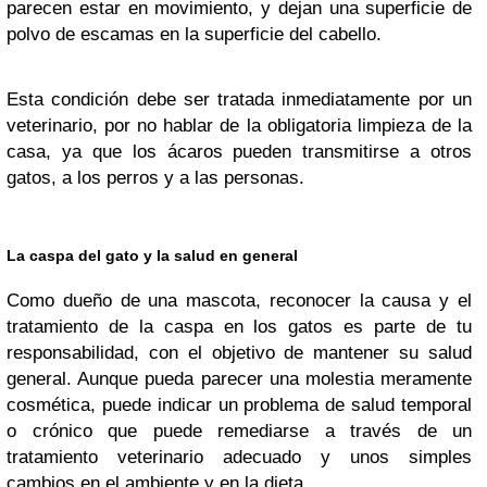
parecen estar en movimiento, y dejan una superficie de
polvo de escamas en la superficie del cabello.
Esta condición debe ser tratada inmediatamente por un
veterinario, por no hablar de la obligatoria limpieza de la
casa, ya que los ácaros pueden transmitirse a otros
gatos, a los perros y a las personas.
La caspa del gato y la salud en general
Como dueño de una mascota, reconocer la causa y el
tratamiento de la caspa en los gatos es parte de tu
responsabilidad, con el objetivo de mantener su salud
general. Aunque pueda parecer una molestia meramente
cosmética, puede indicar un problema de salud temporal
o crónico que puede remediarse a través de un
tratamiento veterinario adecuado y unos simples
cambios en el ambiente y en la dieta.