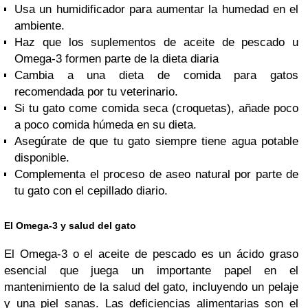
Usa un humidificador para aumentar la humedad en el
ambiente.
Haz que los suplementos de aceite de pescado u
Omega-3 formen parte de la dieta diaria
Cambia a una dieta de comida para gatos
recomendada por tu veterinario.
Si tu gato come comida seca (croquetas), añade poco
a poco comida húmeda en su dieta.
Asegúrate de que tu gato siempre tiene agua potable
disponible.
Complementa el proceso de aseo natural por parte de
tu gato con el cepillado diario.
El Omega-3 y salud del gato
El Omega-3 o el aceite de pescado es un ácido graso
esencial que juega un importante papel en el
mantenimiento de la salud del gato, incluyendo un pelaje
y una piel sanas. Las deficiencias alimentarias son el