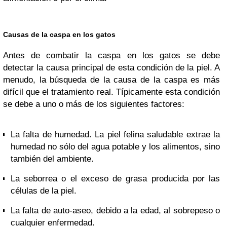
Causas de la caspa en los gatos
Antes de combatir la caspa en los gatos se debe
detectar la causa principal de esta condición de la piel. A
menudo, la búsqueda de la causa de la caspa es más
difícil que el tratamiento real. Típicamente esta condición
se debe a uno o más de los siguientes factores:
La falta de humedad. La piel felina saludable extrae la
humedad no sólo del agua potable y los alimentos, sino
también del ambiente.
La seborrea o el exceso de grasa producida por las
células de la piel.
La falta de auto-aseo, debido a la edad, al sobrepeso o
cualquier enfermedad.