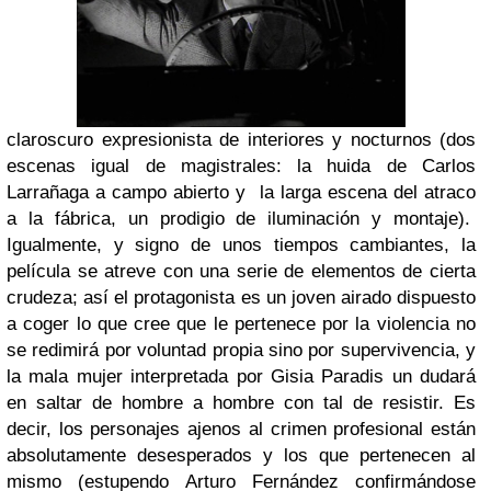
claroscuro expresionista de interiores y nocturnos (dos
escenas igual de magistrales: la huida de Carlos
Larrañaga a campo abierto y la larga escena del atraco
a la fábrica, un prodigio de iluminación y montaje).
Igualmente, y signo de unos tiempos cambiantes, la
película se atreve con una serie de elementos de cierta
crudeza; así el protagonista es un joven airado dispuesto
a coger lo que cree que le pertenece por la violencia no
se redimirá por voluntad propia sino por supervivencia, y
la mala mujer interpretada por Gisia Paradis un dudará
en saltar de hombre a hombre con tal de resistir. Es
decir, los personajes ajenos al crimen profesional están
absolutamente desesperados y los que pertenecen al
mismo (estupendo Arturo Fernández confirmándose