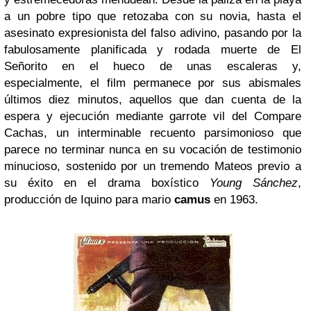
a un pobre tipo que retozaba con su novia, hasta el
asesinato expresionista del falso adivino, pasando por la
fabulosamente planificada y rodada muerte de El
Señorito en el hueco de unas escaleras y,
especialmente, el film permanece por sus abismales
últimos diez minutos, aquellos que dan cuenta de la
espera y ejecución mediante garrote vil del Compare
Cachas, un interminable recuento parsimonioso que
parece no terminar nunca en su vocación de testimonio
minucioso, sostenido por un tremendo Mateos previo a
su éxito en el drama boxístico
Young Sánchez
,
producción de Iquino para mario
camus
en 1963.