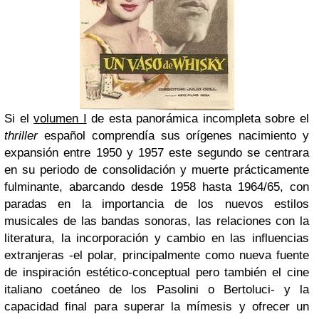
Si el
volumen I
de esta panorámica incompleta sobre el
thriller
español comprendía sus orígenes nacimiento y
expansión entre 1950 y 1957 este segundo se centrara
en su periodo de consolidación y muerte prácticamente
fulminante, abarcando desde 1958 hasta 1964/65, con
paradas en la importancia de los nuevos estilos
musicales de las bandas sonoras, las relaciones con la
literatura, la incorporación y cambio en las influencias
extranjeras -el polar, principalmente como nueva fuente
de inspiración estético-conceptual pero también el cine
italiano coetáneo de los Pasolini o Bertoluci- y la
capacidad final para superar la mímesis y ofrecer un