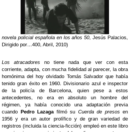
novela policial española en los años 50
, Jesús Palacios,
Dirigido por…400, Abril, 2010)
Los atracadores
no tiene nada que ver con esta
corriente, adapta, con mucha fidelidad al parecer, la obra
homónima del hoy olvidado Tomás Salvador que había
tenido gran éxito en 1960. Divisionario azul e inspector
de la policía de Barcelona, quien pese a estos
antecedentes, no era en absoluto un hombre del
régimen, ya había conocido una adaptación previa
cuando
Pedro Lazaga
filmó su
Cuerda de presos
en
1956 y era un autor prolífico y de gran variedad de
registros (incluida la ciencia-ficción) empleó en este libro