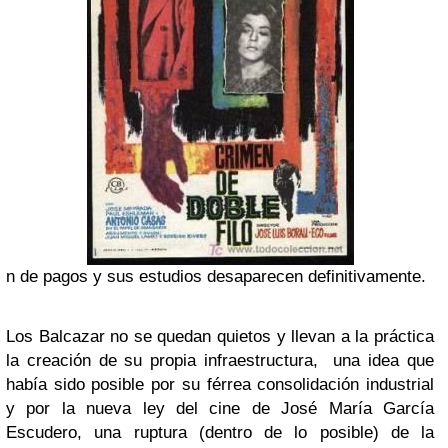
n de pagos y sus estudios desaparecen definitivamente.
Los Balcazar no se quedan quietos y llevan a la práctica
la creación de su propia infraestructura, una idea que
había sido posible por su férrea consolidación industrial
y por la nueva ley del cine de José María García
Escudero, una ruptura (dentro de lo posible) de la