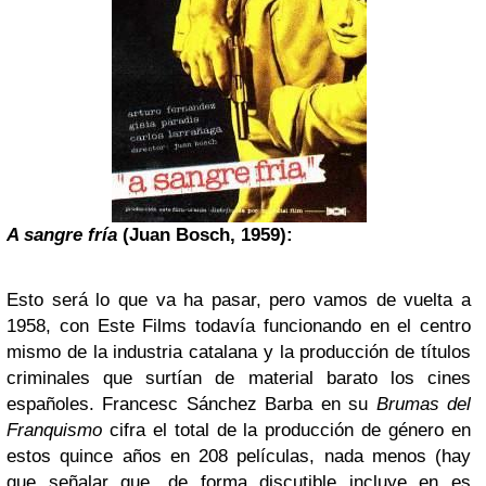
A sangre fría
(Juan Bosch, 1959):
Esto será lo que va ha pasar, pero vamos de vuelta a
1958, con Este Films todavía funcionando en el centro
mismo de la industria catalana y la producción de títulos
criminales que surtían de material barato los cines
españoles. Francesc Sánchez Barba en su
Brumas del
Franquismo
cifra el total de la producción de género en
estos quince años en 208 películas, nada menos (hay
que señalar que, de forma discutible incluye en es