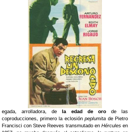
egada, arrolladora, de
la edad de oro
de las
coproducciones, primero la eclosión
peplumita
de Pietro
Francisci con Steve Reeves transmutado en
Hércules
en