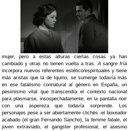
mujer, pero a estas alturas ciertas cosas ya han
cambiado y otras no tienen vuelta a tras.
A sangre fría
incorpora nuevos referentes estético/espirituales y tiene
más aristas que la de Iquino, se sumerge todavía más
en ese fatalismo connatural al género en España, un
pesimismo vital que transcendía el contexto nacional
para plasmarse, insospechadamente, en la pantalla
noir
con una aspereza que todavía sorprende. Los
personajes pese a ser abiertamente clichés -el boxeador
acabado (el gran Fernando Sancho), la
femme fatale
, el
joven extraviado, el gangster profesional, el asesino