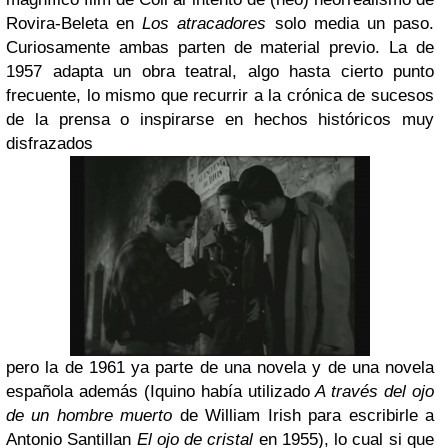
Rovira-Beleta en
Los atracadores
solo media un paso.
Curiosamente ambas parten de material previo. La de
1957 adapta un obra teatral, algo hasta cierto punto
frecuente, lo mismo que recurrir a la crónica de sucesos
de la prensa o inspirarse en hechos históricos muy
disfrazados
pero la de 1961 ya parte de una novela y de una novela
española además (Iquino había utilizado
A través del ojo
de un hombre muerto
de William Irish para escribirle a
Antonio Santillan
El ojo de cristal
en 1955), lo cual si que