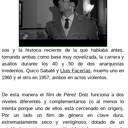
sos y la historia reciente de la que hablaba antes,
tomando ambas como base muy novelizada, la carrera y
asaltos durante los 40 y 50 de dos anarquistas
irredentos, Quico Sabaté y
Lluis Facerías
, muerto uno en
1960 y el otro en 1957, ambos en actos violentos.
De esta manera el film de Pérez Dolz funciona a dos
niveles diferentes y complementarios (o al menos lo
intenta porque uno de ellos está cercenado en origen).
Por un lado un film de género en clave dura,
extremadamente seco y vertiginoso, dotado de un