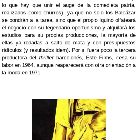
lo que hay que unir el auge de la comedieta patria,
realizados como churros), ya que no solo los Balcázar
se pondrán a la tarea, sino que el propio Iquino olfateará
el negocio con su legendario oportunismo y alquilará los
estudios para su propias producciones, la mayoría de
ellas ya rodadas a salto de mata y con presupuestos
ridículos (y resultados idem). Por si fuera poco la tercera
productora del
thriller
barcelonés, Este Films, cesa su
labor en 1964, aunque reaparecerá con otra orientación a
la moda en 1971.