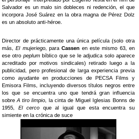
Salvador es un malo sin dobleces ni redención, el que
incorpora José Suárez en la obra magna de Pérez Dolz
es un absoluto anti-héroe.
Director de prácticamente una única película (solo otra
más,
El mujeriego
, para
Cassen
en este mismo 63, en
ese otro
peplum
bíblico que se le adjudica solo aparece
acreditado por motivos sindicales) retirado luego a la
publicidad, pero profesional de larga experiencia previa
como ayudante en producciones de PECSA Films y
Emisora Films, incluyendo diversos títulos negros entre
los que se encuentra uno que tendrá gran influencia
sobre
A tiro limpio
, la cinta de Miguel Iglesias Bonns de
1955,
El cerco
que al igual que esta encuentra su
simiente en la crónica de suce