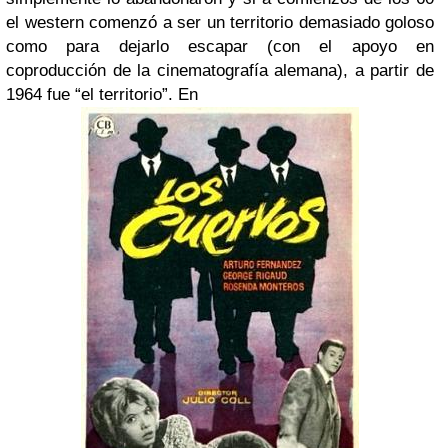
el western comenzó a ser un territorio demasiado goloso
como para dejarlo escapar (con el apoyo en
coproducción de la cinematografía alemana), a partir de
1964 fue “el territorio”. En