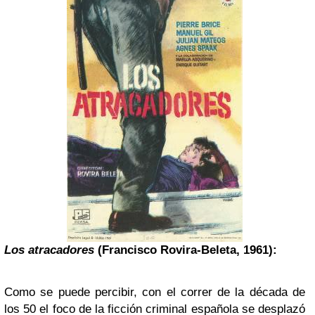
Los atracadores
(Francisco Rovira-Beleta, 1961):
Como se puede percibir, con el correr de la década de
los 50 el foco de la ficción criminal española se desplazó