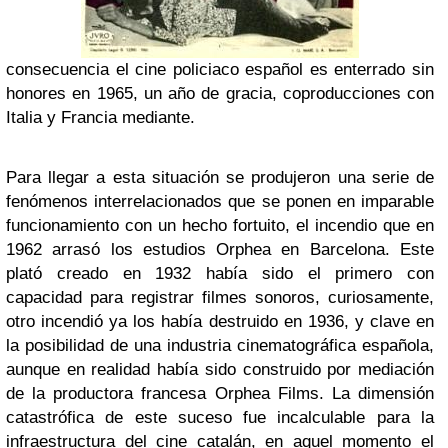
consecuencia el cine policiaco español es enterrado sin
honores en 1965, un año de gracia, coproducciones con
Italia y Francia mediante.
Para llegar a esta situación se produjeron una serie de
fenómenos interrelacionados que se ponen en imparable
funcionamiento con un hecho fortuito, el incendio que en
1962 arrasó los estudios Orphea en Barcelona. Este
plató creado en 1932 había sido el primero con
capacidad para registrar filmes sonoros, curiosamente,
otro incendió ya los había destruido en 1936, y clave en
la posibilidad de una industria cinematográfica española,
aunque en realidad había sido construido por mediación
de la productora francesa Orphea Films. La dimensión
catastrófica de este suceso fue incalculable para la
infraestructura del cine catalán, en aquel momento el