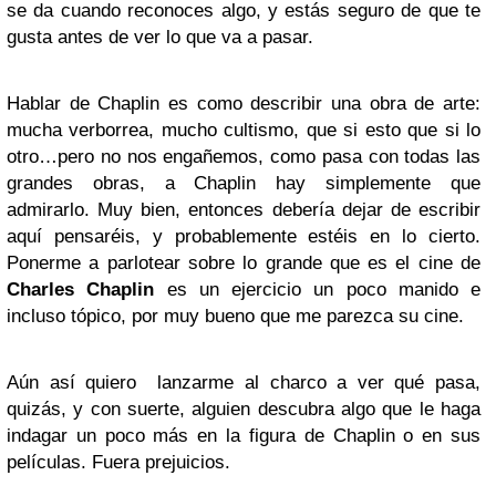
se da cuando reconoces algo, y estás seguro de que te
gusta antes de ver lo que va a pasar.
Hablar de Chaplin es como describir una obra de arte:
mucha verborrea, mucho cultismo, que si esto que si lo
otro…pero no nos engañemos, como pasa con todas las
grandes obras, a Chaplin hay simplemente que
admirarlo. Muy bien, entonces debería dejar de escribir
aquí pensaréis, y probablemente estéis en lo cierto.
Ponerme a parlotear sobre lo grande que es el cine de
Charles Chaplin
es un ejercicio un poco manido e
incluso tópico, por muy bueno que me parezca su cine.
Aún así quiero lanzarme al charco a ver qué pasa,
quizás, y con suerte, alguien descubra algo que le haga
indagar un poco más en la figura de Chaplin o en sus
películas. Fuera prejuicios.