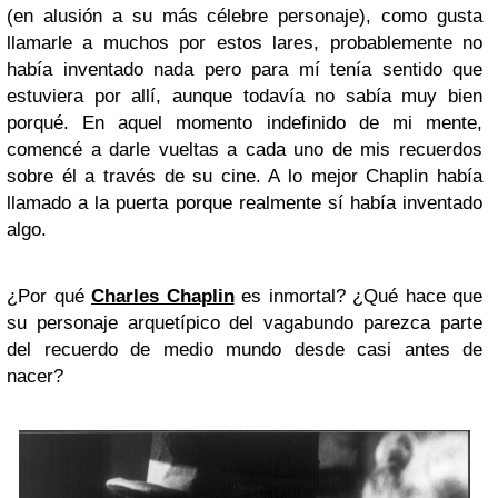
(en alusión a su más célebre personaje), como gusta
llamarle a muchos por estos lares, probablemente no
había inventado nada pero para mí tenía sentido que
estuviera por allí, aunque todavía no sabía muy bien
porqué. En aquel momento indefinido de mi mente,
comencé a darle vueltas a cada uno de mis recuerdos
sobre él a través de su cine. A lo mejor Chaplin había
llamado a la puerta porque realmente sí había inventado
algo.
¿Por qué
Charles Chaplin
es inmortal? ¿Qué hace que
su personaje arquetípico del vagabundo parezca parte
del recuerdo de medio mundo desde casi antes de
nacer?