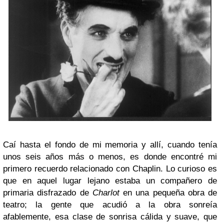
Caí hasta el fondo de mi memoria y allí, cuando tenía
unos seis años más o menos, es donde encontré mi
primero recuerdo relacionado con Chaplin. Lo curioso es
que en aquel lugar lejano estaba un compañero de
primaria disfrazado de
Charlot
en una pequeña obra de
teatro; la gente que acudió a la obra sonreía
afablemente, esa clase de sonrisa cálida y suave, que