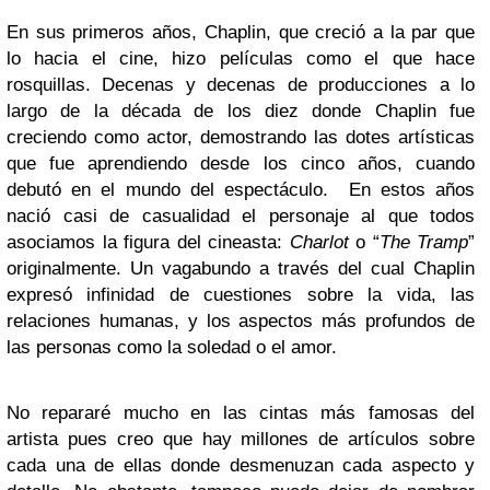
En sus primeros años, Chaplin, que creció a la par que
lo hacia el cine, hizo películas como el que hace
rosquillas. Decenas y decenas de producciones a lo
largo de la década de los diez donde Chaplin fue
creciendo como actor, demostrando las dotes artísticas
que fue aprendiendo desde los cinco años, cuando
debutó en el mundo del espectáculo. En estos años
nació casi de casualidad el personaje al que todos
asociamos la figura del cineasta:
Charlot
o “
The Tramp
”
originalmente. Un vagabundo a través del cual Chaplin
expresó infinidad de cuestiones sobre la vida, las
relaciones humanas, y los aspectos más profundos de
las personas como la soledad o el amor.
No repararé mucho en las cintas más famosas del
artista pues creo que hay millones de artículos sobre
cada una de ellas donde desmenuzan cada aspecto y