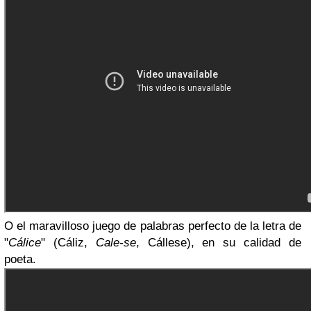
O el maravilloso juego de palabras perfecto de la letra de
"
Cálice
" (Cáliz,
Cale-se
, Cállese), en su calidad de
poeta.