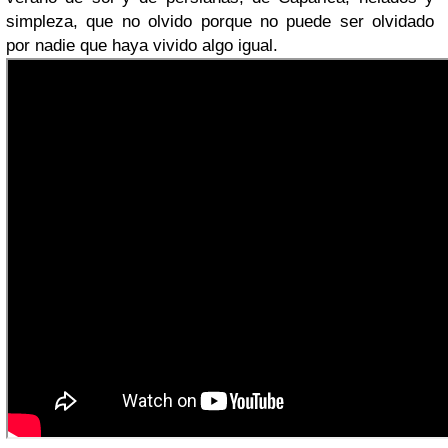
simpleza, que no olvido porque no puede ser olvidado
por nadie que haya vivido algo igual.