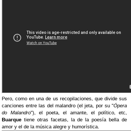
Pero, como en una de us recopilaciones, que divide sus
canciones entre las del malandro (el jeta, por su "
Ópera
do Malandro
"), el poeta, el amante, el político, etc,
Buarque
tiene otras facetas, la de la poesía bella de
amor y el de la música alegre y humorística.