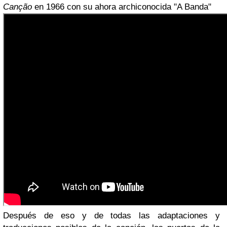
Canção
en 1966 con su ahora archiconocida "A Banda"
Después de eso y de todas las adaptaciones y