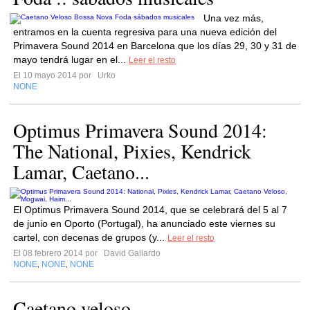
Una vez más,
entramos en la cuenta regresiva para una nueva edición del
Primavera Sound 2014 en Barcelona que los días 29, 30 y 31 de
mayo tendrá lugar en el...
Leer el resto
El 10 mayo 2014 por
Urko
NONE
Optimus Primavera Sound 2014:
The National, Pixies, Kendrick
Lamar, Caetano...
El Optimus Primavera Sound 2014, que se celebrará del 5 al 7
de junio en Oporto (Portugal), ha anunciado este viernes su
cartel, con decenas de grupos (y...
Leer el resto
El 08 febrero 2014 por
David Gallardo
NONE
NONE
NONE
,
,
Caetano veloso