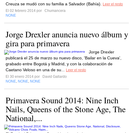
Creuza se mudó con su familia a Salvador (Bahía).
Leer el resto
El 02 febrero 2014 por
Chumancera
NONE
Jorge Drexler anuncia nuevo álbum y
gira para primavera
Jorge Drexler
publicará el 25 de marzo su nuevo disco, 'Bailar en la Cueva',
grabado entre Bogotá y Madrid, y con la colaboración de
Caetano Veloso en una de su...
Leer el resto
El 30 enero 2014 por
David Gallardo
NONE
NONE
NONE
,
,
Primavera Sound 2014: Nine Inch
Nails, Queens of the Stone Age, The
National,...