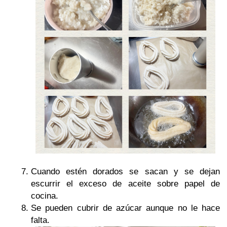
Cuando estén dorados se sacan y se dejan
escurrir el exceso de aceite sobre papel de
cocina.
Se pueden cubrir de azúcar aunque no le hace
falta.