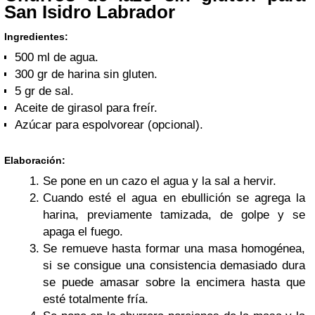
San Isidro Labrador
Ingredientes:
500 ml de agua.
300 gr de harina sin gluten.
5 gr de sal.
Aceite de girasol para freír.
Azúcar para espolvorear (opcional).
Elaboración:
Se pone en un cazo el agua y la sal a hervir.
Cuando esté el agua en ebullición se agrega la
harina, previamente tamizada, de golpe y se
apaga el fuego.
Se remueve hasta formar una masa homogénea,
si se consigue una consistencia demasiado dura
se puede amasar sobre la encimera hasta que
esté totalmente fría.