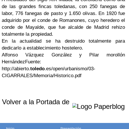
de las grandes fincas toledanas, con 250 fanegas de
labor, 776 fanegas de pasto y 1.650 olivas. En 1920 fue
adquirido por el conde de Romanones, cuyo heredero el
conde de Mayalde, que fue alcalde de Madrid rehizo
totalmente la propiedad.
En la actualidad se ha destruido totalmente para
dedicarlo a establecimiento hostelero.
Alfonso Vázquez González y Pilar morollón
HernándezFuente:
http://abierto.
toledo
.es/open/urbanismo/03-
CIGARRALES/Memoria/Historico.pdf
Volver a la Portada de
Inicio
Presentación