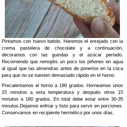
Pintamos con huevo batido. Haremos el enrejado con la
crema pastelera de chocolate y a continuación,
decoramos con las guindas y el azúcar perlado.
Recomiendo que remojéis un poco los piñones en agua
al igual que las almendras antes de ponerlos en la coca
para que no se tuesten demasiado rápido en el horno.
Precalentamos el horno a 190 grados. Horneamos unos
15 minutos a esta temperatura y después otros 15
minutos a 180 grados. En total debe estar entre 30-35
minutos.
Dejamos enfriar y listo para servir en porciones.
Conservamos en recipiente hermético por unos días.