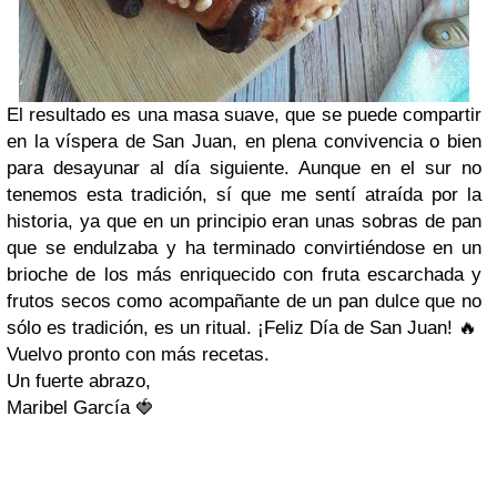
El resultado es una masa suave, que se puede compartir
en la víspera de San Juan, en plena convivencia o bien
para desayunar al día siguiente. Aunque en el sur no
tenemos esta tradición, sí que me sentí atraída por la
historia, ya que en un principio eran unas sobras de pan
que se endulzaba y ha terminado convirtiéndose en un
brioche de los más enriquecido con fruta escarchada y
frutos secos como acompañante de un pan dulce que no
sólo es tradición, es un ritual.
¡Feliz Día de San Juan! 🔥
Vuelvo pronto con más recetas.
Un fuerte abrazo,
Maribel García 🍓