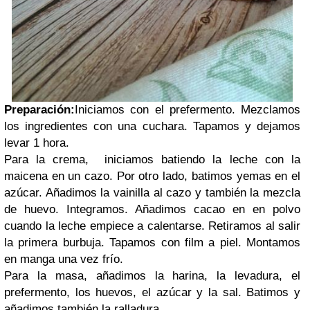
Preparación:
Iniciamos con el prefermento. Mezclamos
los ingredientes con una cuchara. Tapamos y dejamos
levar 1 hora.
Para la crema, iniciamos batiendo la leche con la
maicena en un cazo. Por otro lado, batimos yemas en el
azúcar. Añadimos la vainilla al cazo y también la mezcla
de huevo. Integramos. Añadimos cacao en en polvo
cuando la leche empiece a calentarse. Retiramos al salir
la primera burbuja. Tapamos con film a piel. Montamos
en manga una vez frío.
Para la masa, añadimos la harina, la levadura, el
prefermento, los huevos, el azúcar y la sal. Batimos y
añadimos también la ralladura.