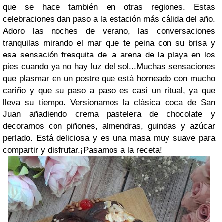
que se hace también en otras regiones.
Estas
celebraciones dan paso a la estación más cálida del año.
Adoro las noches de verano, las conversaciones
tranquilas mirando el mar que te peina con su brisa y
esa sensación fresquita de la arena de la playa en los
pies cuando ya no hay luz del sol...
Muchas sensaciones
que plasmar en un postre que está horneado con mucho
cariño y que su paso a paso es casi un ritual, ya que
lleva su tiempo.
Versionamos la clásica coca de San
Juan añadiendo crema pastelera de chocolate y
decoramos con piñones, almendras, guindas y azúcar
perlado. Está deliciosa y es una masa muy suave para
compartir y disfrutar.
¡Pasamos a la receta!