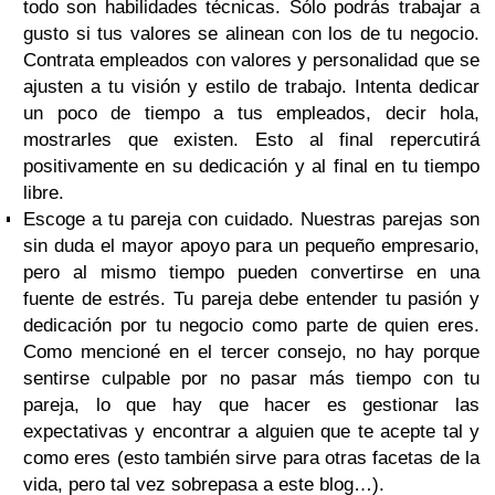
todo son habilidades técnicas. Sólo podrás trabajar a
gusto si tus valores se alinean con los de tu negocio.
Contrata empleados con valores y personalidad que se
ajusten a tu visión y estilo de trabajo. Intenta dedicar
un poco de tiempo a tus empleados, decir hola,
mostrarles que existen. Esto al final repercutirá
positivamente en su dedicación y al final en tu tiempo
libre.
Escoge a tu pareja con cuidado. Nuestras parejas son
sin duda el mayor apoyo para un pequeño empresario,
pero al mismo tiempo pueden convertirse en una
fuente de estrés. Tu pareja debe entender tu pasión y
dedicación por tu negocio como parte de quien eres.
Como mencioné en el tercer consejo, no hay porque
sentirse culpable por no pasar más tiempo con tu
pareja, lo que hay que hacer es gestionar las
expectativas y encontrar a alguien que te acepte tal y
como eres (esto también sirve para otras facetas de la
vida, pero tal vez sobrepasa a este blog…).