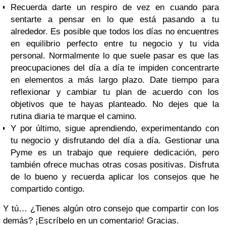
Recuerda darte un respiro de vez en cuando para
sentarte a pensar en lo que está pasando a tu
alrededor. Es posible que todos los días no encuentres
en equilibrio perfecto entre tu negocio y tu vida
personal. Normalmente lo que suele pasar es que las
preocupaciones del día a día te impiden concentrarte
en elementos a más largo plazo. Date tiempo para
reflexionar y cambiar tu plan de acuerdo con los
objetivos que te hayas planteado. No dejes que la
rutina diaria te marque el camino.
Y por último, sigue aprendiendo, experimentando con
tu negocio y disfrutando del día a día. Gestionar una
Pyme es un trabajo que requiere dedicación, pero
también ofrece muchas otras cosas positivas. Disfruta
de lo bueno y recuerda aplicar los consejos que he
compartido contigo.
Y tú… ¿Tienes algún otro consejo que compartir con los
demás? ¡Escríbelo en un comentario! Gracias.