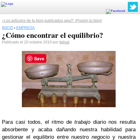
¿Los artículos de tu blog publicados aquí? ¡Propón tu blog!
INICIO
›
EMPRESA
¿Cómo encontrar el equilibrio?
Publicado el 20 octubre 2010 por
Igilval
Save
Para casi todos, el ritmo de
trabajo
diario nos resulta
absorbente y acaba dañando nuestra habilidad para
gestionar el equilibrio entre nuestro
negocio
y nuestra