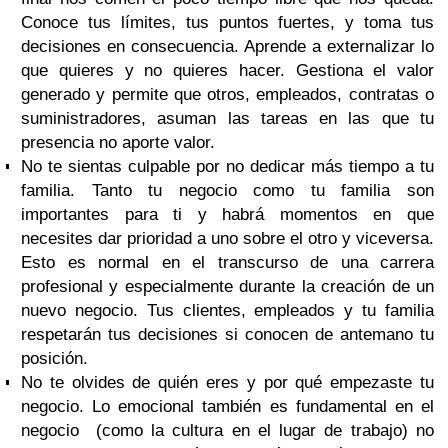
Conoce tus límites, tus puntos fuertes, y toma tus
decisiones en consecuencia. Aprende a externalizar lo
que quieres y no quieres hacer. Gestiona el valor
generado y permite que otros, empleados, contratas o
suministradores, asuman las tareas en las que tu
presencia no aporte valor.
No te sientas culpable por no dedicar más tiempo a tu
familia. Tanto tu negocio como tu familia son
importantes para ti y habrá momentos en que
necesites dar prioridad a uno sobre el otro y viceversa.
Esto es normal en el transcurso de una carrera
profesional y especialmente durante la creación de un
nuevo negocio. Tus clientes, empleados y tu familia
respetarán tus decisiones si conocen de antemano tu
posición.
No te olvides de quién eres y por qué empezaste tu
negocio. Lo emocional también es fundamental en el
negocio (como la cultura en el lugar de trabajo) no