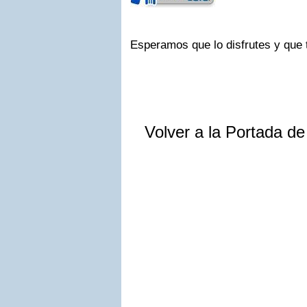
Esperamos que lo disfrutes y que t
Volver a la Portada d