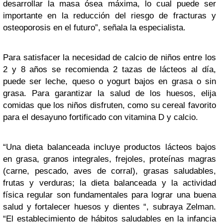
desarrollar la masa ósea máxima, lo cual puede ser
importante en la reducción del riesgo de fracturas y
osteoporosis en el futuro”, señala la especialista.
Para satisfacer la necesidad de calcio de niños entre los
2 y 8 años se recomienda 2 tazas de lácteos al día,
puede ser leche, queso o yogurt bajos en grasa o sin
grasa. Para garantizar la salud de los huesos, elija
comidas que los niños disfruten, como su cereal favorito
para el desayuno fortificado con vitamina D y calcio.
“Una dieta balanceada incluye productos lácteos bajos
en grasa, granos integrales, frejoles, proteínas magras
(carne, pescado, aves de corral), grasas saludables,
frutas y verduras; la dieta balanceada y la actividad
física regular son fundamentales para lograr una buena
salud y fortalecer huesos y dientes “, subraya Zelman.
“El establecimiento de hábitos saludables en la infancia