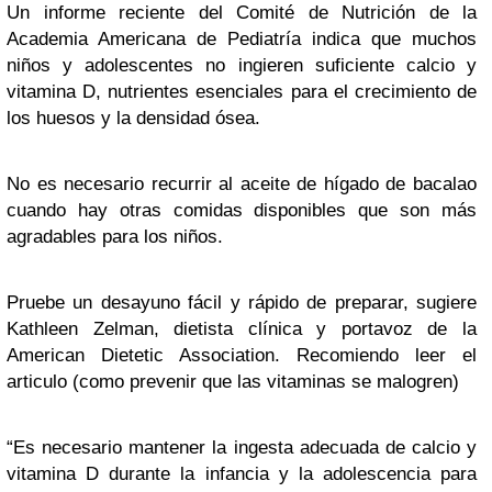
Un informe reciente del Comité de Nutrición de la
Academia Americana de Pediatría indica que muchos
niños y adolescentes no ingieren suficiente calcio y
vitamina D, nutrientes esenciales para el crecimiento de
los huesos y la densidad ósea.
No es necesario recurrir al aceite de hígado de bacalao
cuando hay otras comidas disponibles que son más
agradables para los niños.
Pruebe un desayuno fácil y rápido de preparar, sugiere
Kathleen Zelman, dietista clínica y portavoz de la
American Dietetic Association. Recomiendo leer el
articulo (como prevenir que las vitaminas se malogren)
“Es necesario mantener la ingesta adecuada de calcio y
vitamina D durante la infancia y la adolescencia para