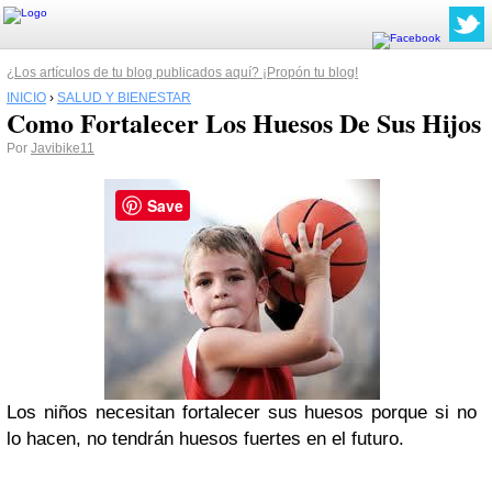
¿Los artículos de tu blog publicados aquí? ¡Propón tu blog!
INICIO
›
SALUD Y BIENESTAR
Como Fortalecer Los Huesos De Sus Hijos
Por
Javibike11
Save
Los niños necesitan fortalecer sus huesos porque si no
lo hacen, no tendrán huesos fuertes en el futuro.