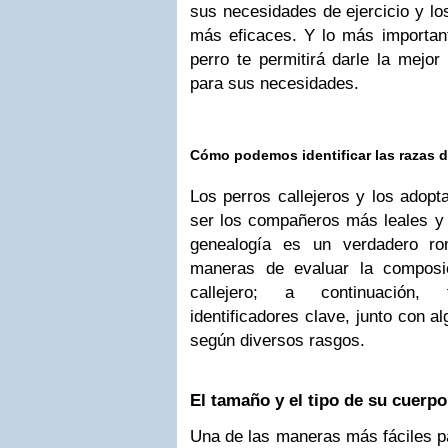
sus necesidades de ejercicio y l
más eficaces. Y lo más important
perro te permitirá darle la mejor
para sus necesidades.
Cómo podemos identificar las razas d
Los perros callejeros y los adopt
ser los compañeros más leales y 
genealogía es un verdadero r
maneras de evaluar la composi
callejero; a continuación
identificadores clave, junto con 
según diversos rasgos.
El tamaño y el tipo de su cuerpo
Una de las maneras más fáciles pa