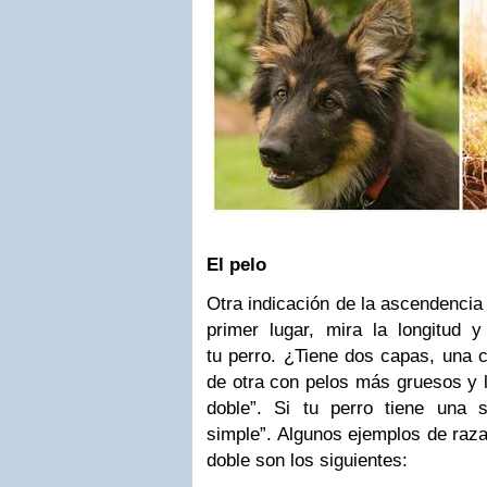
El pelo
Otra indicación de la ascendencia 
primer lugar, mira la longitud y
tu perro. ¿Tiene dos capas, una 
de otra con pelos más gruesos y 
doble”. Si tu perro tiene una 
simple”. Algunos ejemplos de raz
doble son los siguientes: