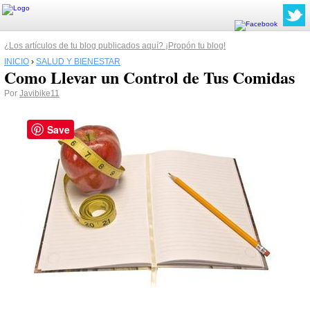
¿Los artículos de tu blog publicados aquí? ¡Propón tu blog!
INICIO
›
SALUD Y BIENESTAR
Como Llevar un Control de Tus Comidas
Por
Javibike11
Save