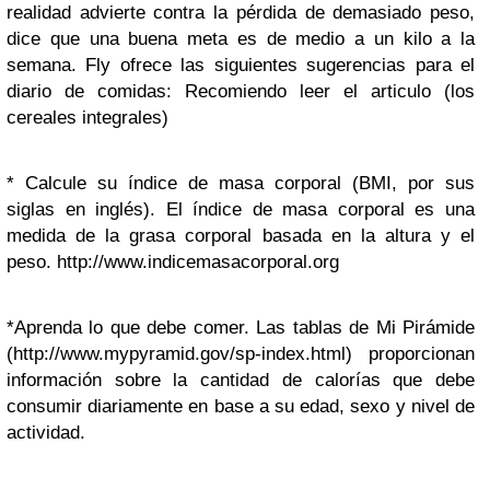
realidad advierte contra la pérdida de demasiado peso,
dice que una buena meta es de medio a un kilo a la
semana. Fly ofrece las siguientes sugerencias para el
diario de comidas: Recomiendo leer el articulo (los
cereales integrales)
* Calcule su índice de masa corporal (BMI, por sus
siglas en inglés). El índice de masa corporal es una
medida de la grasa corporal basada en la altura y el
peso. http://www.indicemasacorporal.org
*Aprenda lo que debe comer. Las tablas de Mi Pirámide
(http://www.mypyramid.gov/sp-index.html) proporcionan
información sobre la cantidad de calorías que debe
consumir diariamente en base a su edad, sexo y nivel de
actividad.