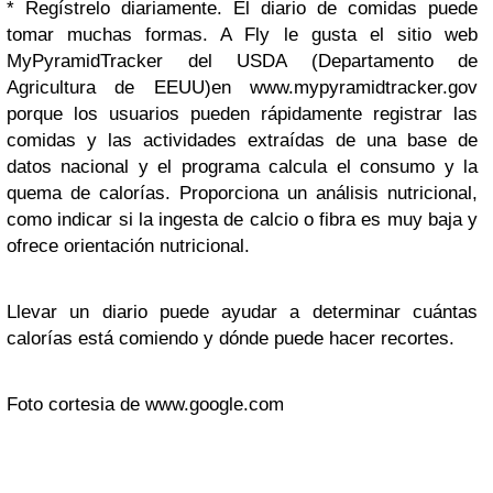
* Regístrelo diariamente. El diario de comidas puede
tomar muchas formas. A Fly le gusta el sitio web
MyPyramidTracker del USDA (Departamento de
Agricultura de EEUU)en www.mypyramidtracker.gov
porque los usuarios pueden rápidamente registrar las
comidas y las actividades extraídas de una base de
datos nacional y el programa calcula el consumo y la
quema de calorías. Proporciona un análisis nutricional,
como indicar si la ingesta de calcio o fibra es muy baja y
ofrece orientación nutricional.
Llevar un diario puede ayudar a determinar cuántas
calorías está comiendo y dónde puede hacer recortes.
Foto cortesia de www.google.com