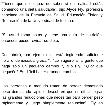
“Tienes que ser capaz de saber si en realidad estás
comiendo una dieta saludable”, dijo Alyce Fly, profesora
asociada de la Escuela de Salud, Educación Física y
Recreación de la Universidad de Indiana.
“Si usted toma notas y tiene una guía de nutrición,
entonces puede revisar su dieta.
Descubrirá, por ejemplo, si está ingiriendo suficiente
fibra o demasiada grasa “. “Le sugiero a la gente que
haga sólo un pequeño cambio “, dijo Fly. “¿Por qué
pequeño? Es difícil hacer grandes cambios.
Las personas a menudo tratan de perder demasiado
peso demasiado rápido, descubren que es difícil lograr
las grandes reducciones que necesitan para perder peso
rápidamente y luego simplemente renuncian”. Fly en