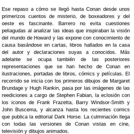
Ese repaso a cómo se llegó hasta Conan desde unos
primerizos cuentos de misterio, de boxeadores y del
oeste es fascinante. Barrero no evita cuestiones
peliagudas al analizar las ideas que inspiraban la visión
del mundo de Howard y las expone con conocimiento de
causa basándose en cartas, libros hallados en la casa
del autor y declaraciones suyas a conocidos. Más
adelante se ocupa también de las posteriores
representaciones que se han hecho de Conan en
ilustraciones, portadas de libros, cómics y películas. El
recorrido se inicia con los primeros dibujos de Margaret
Brundage y Hugh Rankin, pasa por las imágenes de las
reediciones a cargo de Stephen Fabian, la eclosión con
los iconos de Frank Frazetta, Barry Windsor-Smith y
John Buscema, y alcanza hasta los recientes comics
que publica la editorial Dark Horse. La culminación llega
con todas las versiones de Conan vistas en cine,
televisión y dibujos animados.