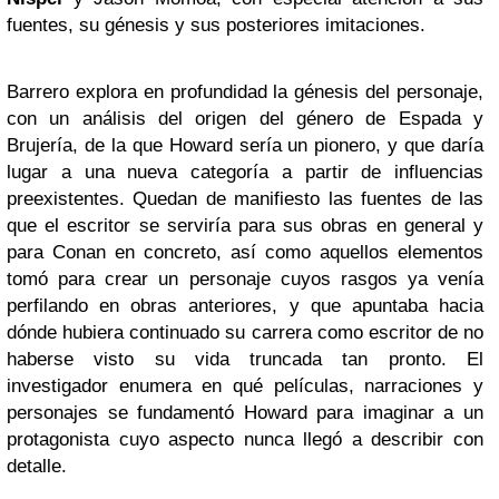
fuentes, su génesis y sus posteriores imitaciones.
Barrero explora en profundidad la génesis del personaje,
con un análisis del origen del género de Espada y
Brujería, de la que Howard sería un pionero, y que daría
lugar a una nueva categoría a partir de influencias
preexistentes. Quedan de manifiesto las fuentes de las
que el escritor se serviría para sus obras en general y
para Conan en concreto, así como aquellos elementos
tomó para crear un personaje cuyos rasgos ya venía
perfilando en obras anteriores, y que apuntaba hacia
dónde hubiera continuado su carrera como escritor de no
haberse visto su vida truncada tan pronto. El
investigador enumera en qué películas, narraciones y
personajes se fundamentó Howard para imaginar a un
protagonista cuyo aspecto nunca llegó a describir con
detalle.