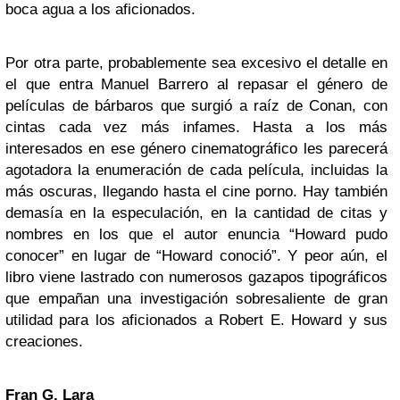
boca agua a los aficionados.
Por otra parte, probablemente sea excesivo el detalle en
el que entra Manuel Barrero al repasar el género de
películas de bárbaros que surgió a raíz de Conan, con
cintas cada vez más infames. Hasta a los más
interesados en ese género cinematográfico les parecerá
agotadora la enumeración de cada película, incluidas la
más oscuras, llegando hasta el cine porno. Hay también
demasía en la especulación, en la cantidad de citas y
nombres en los que el autor enuncia “Howard pudo
conocer” en lugar de “Howard conoció”. Y peor aún, el
libro viene lastrado con numerosos gazapos tipográficos
que empañan una investigación sobresaliente de gran
utilidad para los aficionados a Robert E. Howard y sus
creaciones.
Fran G. Lara