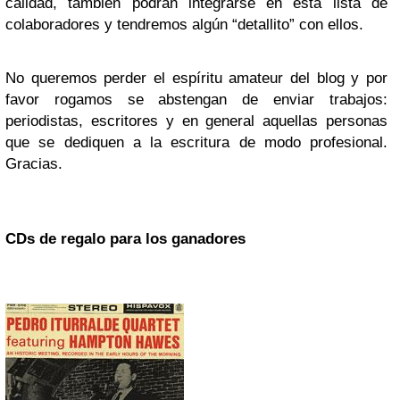
calidad, también podrán integrarse en esta lista de
colaboradores y tendremos algún “detallito” con ellos.
No queremos perder el espíritu amateur del blog y por
favor rogamos se abstengan de enviar trabajos:
periodistas, escritores y en general aquellas personas
que se dediquen a la escritura de modo profesional.
Gracias.
CDs de regalo para los ganadores