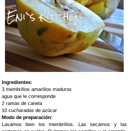
Ingredientes:
3 membrillos amarillos maduros
agua que le corresponde
2 ramas de canela
10 cucharadas de azúcar
Modo de preparación:
Lavamos bien los membrillos. Las secamos y las