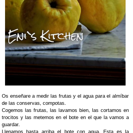
Os enseñare a medir las frutas y el agua para el almíbar
de las conservas, compotas.
Cogemos las frutas, las lavamos bien, las cortamos en
trocitos y las metemos en el bote en el que la vamos a
guardar.
Llenamos hasta arriba el bote con agua. Esta es la