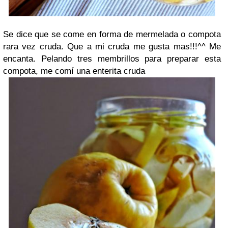
Se dice que se come en forma de mermelada o compota
rara vez cruda. Que a mi cruda me gusta mas!!!^^ Me
encanta. Pelando tres membrillos para preparar esta
compota, me comí una enterita cruda