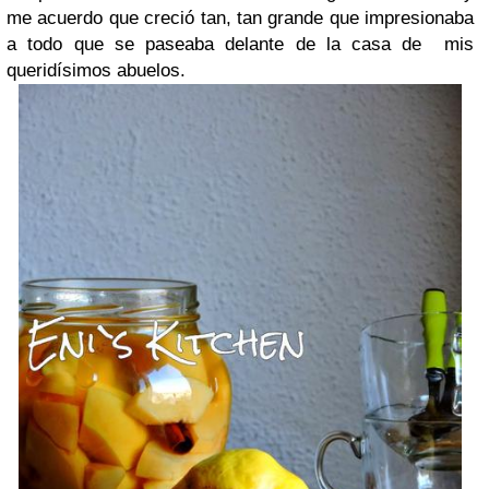
me acuerdo que creció tan, tan grande que impresionaba
a todo que se paseaba delante de la casa de mis
queridísimos abuelos.