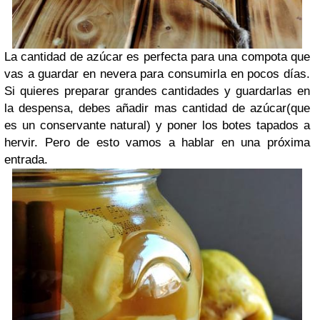
La cantidad de azúcar es perfecta para una compota que
vas a guardar en nevera para consumirla en pocos días.
Si quieres preparar grandes cantidades y guardarlas en
la despensa, debes añadir mas cantidad de azúcar(que
es un conservante natural) y poner los botes tapados a
hervir. Pero de esto vamos a hablar en una próxima
entrada.