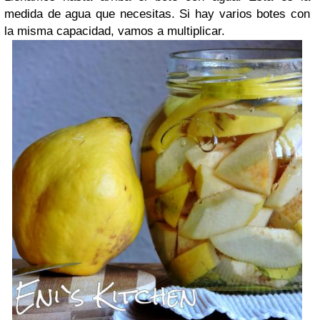
medida de agua que necesitas. Si hay varios botes con
la misma capacidad, vamos a multiplicar.