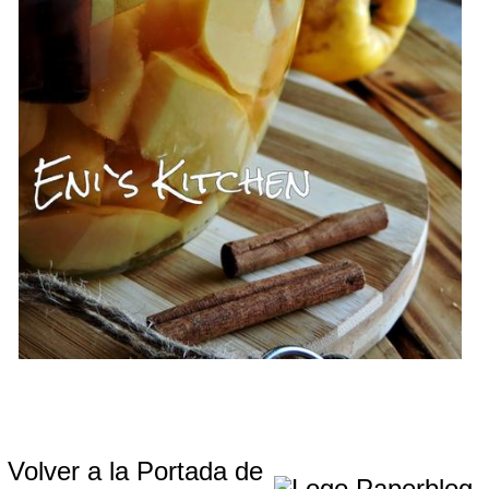
Volver a la Portada de