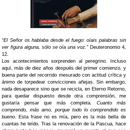
“El Señor os hablaba desde el fuego: oíais palabras sin
ver figura alguna, sólo se oía una voz.”
Deuteronomio 4,
12.
Los acontecimientos sorprenden al peregrino. Incluso
aquí, más de diez años después del primer comienzo, y
buena parte del recorrido mesurado con actitud crítica y
ánimo de torpedear convicciones añejas. Sin embargo,
nada desaparece sino que se recicla, en Eterno Retorno,
para quedar dispuesto desde otra comprensión, me
gustaría pensar que más completa.
Cuanto más
comprendo, más amo, porque todo lo comprendido es
bueno
. Esta frase no es mía, pero es la más bella de
cuantas he leído. Tras la renovación de la Pascua, hace