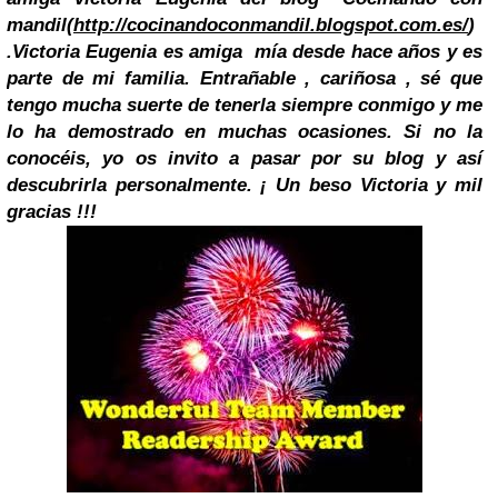
mandil(
http://cocinandoconmandil.blogspot.com.es/
)
.
Victoria Eugenia es amiga mía desde hace años y es
parte de mi familia. Entrañable , cariñosa , sé que
tengo mucha suerte de tenerla siempre conmigo y me
lo ha demostrado en muchas ocasiones. Si no la
conocéis, yo os invito a pasar por su blog y así
descubrirla personalmente.
¡ Un beso Victoria y mil
gracias !!!