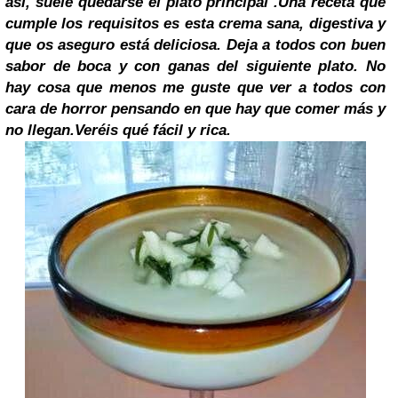
así, suele quedarse el plato principal .
Una receta que
cumple los requisitos es esta crema sana, digestiva y
que os aseguro está deliciosa. Deja a todos con buen
sabor de boca y con ganas del siguiente plato. No
hay cosa que menos me guste que ver a todos con
cara de horror pensando en que hay que comer más y
no llegan.
Veréis qué fácil y rica.