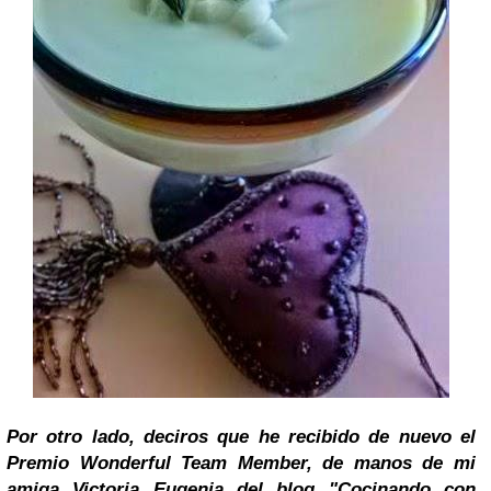
Por otro lado, deciros que he recibido de nuevo el
Premio Wonderful Team Member, de manos de mi
amiga
Victoria Eugenia
del blog "Cocinando con