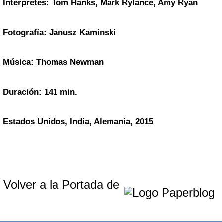
Intérpretes: Tom Hanks, Mark Rylance, Amy Ryan
Fotografía: Janusz Kaminski
Música: Thomas Newman
Duración: 141 min.
Estados Unidos, India, Alemania, 2015
Volver a la Portada de