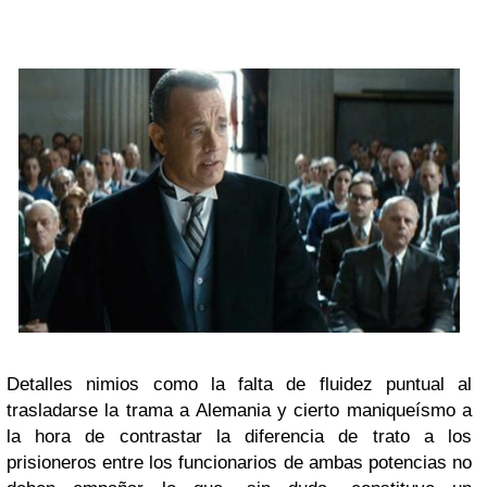
Detalles nimios como la falta de fluidez puntual al
trasladarse la trama a Alemania y cierto maniqueísmo a
la hora de contrastar la diferencia de trato a los
prisioneros entre los funcionarios de ambas potencias no