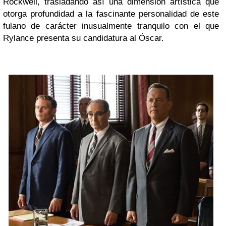
Rockwell, trasladando así una dimensión artística que
otorga profundidad a la fascinante personalidad de este
fulano de carácter inusualmente tranquilo con el que
Rylance presenta su candidatura al Óscar.