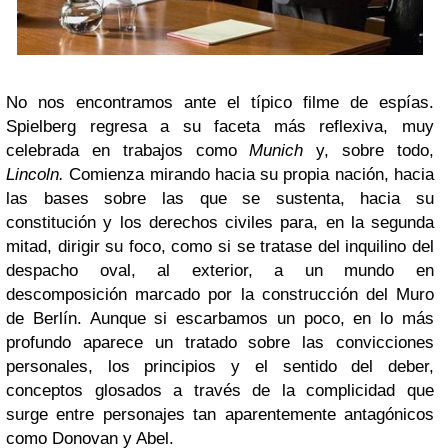
No nos encontramos ante el típico filme de espías.
Spielberg regresa a su faceta más reflexiva, muy
celebrada en trabajos como
Munich
y, sobre todo,
Lincoln.
Comienza mirando hacia su propia nación, hacia
las bases sobre las que se sustenta, hacia su
constitución y los derechos civiles para, en la segunda
mitad, dirigir su foco, como si se tratase del inquilino del
despacho oval, al exterior, a un mundo en
descomposición marcado por la construcción del Muro
de Berlín. Aunque si escarbamos un poco, en lo más
profundo aparece un tratado sobre las convicciones
personales, los principios y el sentido del deber,
conceptos glosados a través de la complicidad que
surge entre personajes tan aparentemente antagónicos
como Donovan y Abel.