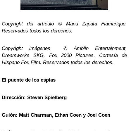
Copyright del artículo © Manu Zapata Flamarique.
Reservados todos los derechos.
Copyright imágenes © Amblin Entertainment,
Dreamworks SKG, Fox 2000 Pictures. Cortesía de
Hispano Fox Film. Reservados todos los derechos.
El puente de los espías
Dirección: Steven Spielberg
Guión: Matt Charman, Ethan Coen y Joel Coen