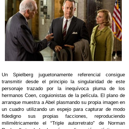
Un Spielberg juguetonamente referencial consigue
transmitir desde el principio la singularidad de este
personaje trazado por la inequívoca pluma de los
hermanos Coen, coguionistas de la película. El plano de
arranque muestra a Abel plasmando su propia imagen en
un cuadro utilizando un espejo para capturar de modo
fidedigno sus propias facciones, reproduciendo
milimétricamente el “Triple autorretrato” de Norman