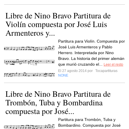
Libre de Nino Bravo Partitura de
Violín compuesta por José Luis
Armenteros y...
Partitura para Violín. Compuesta por
José Luis Armenteros y Pablo
Herrero. Interpretada por Nino
Bravo. La historia del primer alemán
que murió cruzando el...
Leer el resto
El 27 agosto 2014 por
Tocapartituras
NONE
Libre de Nino Bravo Partitura de
Trombón, Tuba y Bombardina
compuesta por José...
Partitura para Trombón, Tuba y
Bombardino. Compuesta por José