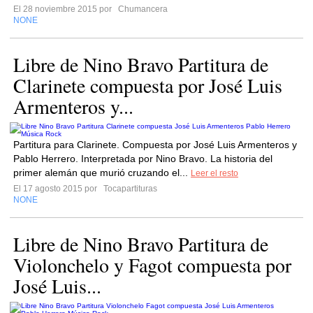
El 28 noviembre 2015 por
Chumancera
NONE
Libre de Nino Bravo Partitura de
Clarinete compuesta por José Luis
Armenteros y...
Partitura para Clarinete. Compuesta por José Luis Armenteros y
Pablo Herrero. Interpretada por Nino Bravo. La historia del
primer alemán que murió cruzando el...
Leer el resto
El 17 agosto 2015 por
Tocapartituras
NONE
Libre de Nino Bravo Partitura de
Violonchelo y Fagot compuesta por
José Luis...