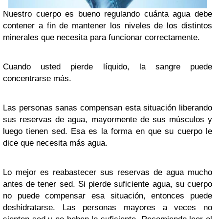
Nuestro cuerpo es bueno regulando cuánta agua debe
contener a fin de mantener los niveles de los distintos
minerales que necesita para funcionar correctamente.
Cuando usted pierde líquido, la sangre puede
concentrarse más.
Las personas sanas compensan esta situación liberando
sus reservas de agua, mayormente de sus músculos y
luego tienen sed. Esa es la forma en que su cuerpo le
dice que necesita más agua.
Lo mejor es reabastecer sus reservas de agua mucho
antes de tener sed. Si pierde suficiente agua, su cuerpo
no puede compensar esa situación, entonces puede
deshidratarse. Las personas mayores a veces no