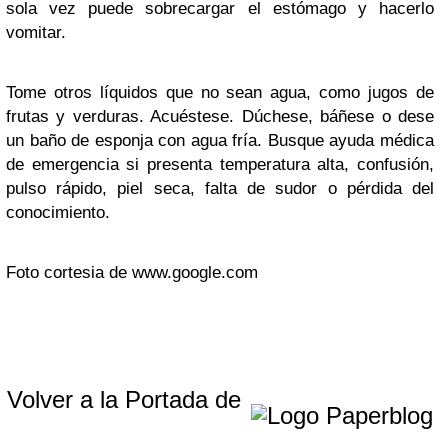
sola vez puede sobrecargar el estómago y hacerlo
vomitar.
Tome otros líquidos que no sean agua, como jugos de
frutas y verduras. Acuéstese. Dúchese, báñese o dese
un baño de esponja con agua fría. Busque ayuda médica
de emergencia si presenta temperatura alta, confusión,
pulso rápido, piel seca, falta de sudor o pérdida del
conocimiento.
Foto cortesia de www.google.com
Volver a la Portada de