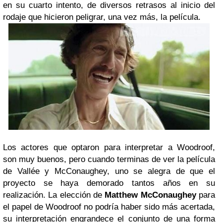
en su cuarto intento, de diversos retrasos al inicio del
rodaje que hicieron peligrar, una vez más, la película.
Los actores que optaron para interpretar a Woodroof,
son muy buenos, pero cuando terminas de ver la película
de Vallée y McConaughey, uno se alegra de que el
proyecto se haya demorado tantos años en su
realización. La elección de
Matthew McConaughey
para
el papel de Woodroof no podría haber sido más acertada,
su interpretación engrandece el conjunto de una forma