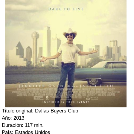
Título original: Dallas Buyers Club
Año: 2013
Duración: 117 min.
País: Estados Unidos