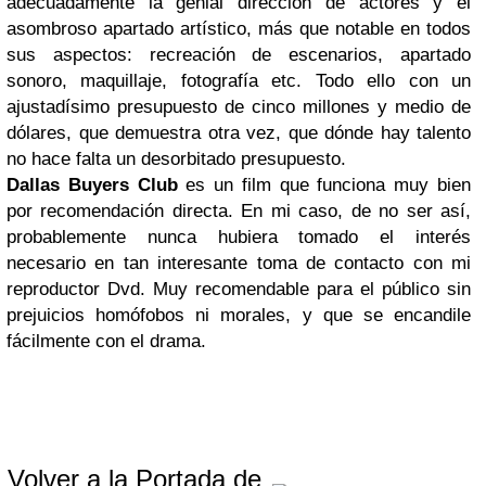
adecuadamente la genial dirección de actores y el
asombroso apartado artístico, más que notable en todos
sus aspectos: recreación de escenarios, apartado
sonoro, maquillaje, fotografía etc. Todo ello con un
ajustadísimo presupuesto de cinco millones y medio de
dólares, que demuestra otra vez, que dónde hay talento
no hace falta un desorbitado presupuesto.
Dallas Buyers Club
es un film que funciona muy bien
por recomendación directa. En mi caso, de no ser así,
probablemente nunca hubiera tomado el interés
necesario en tan interesante toma de contacto con mi
reproductor Dvd. Muy recomendable para el público sin
prejuicios homófobos ni morales, y que se encandile
fácilmente con el drama.
Volver a la Portada de