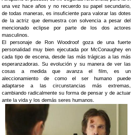
una vez hace años y no recuerdo su papel secundario,
de todas maneras, es insuficiente para valorar las dotes
de la actriz que demuestra con solvencia a pesar del
mencionado eclipse por parte de los dos actores
masculinos.
El personaje de Ron Woodroof goza de una fuerte
personalidad muy bien ejecutada por McConaughey en
cada tipo de escena, desde las más trágicas a las más
esperanzadoras. Su evolución y su manera de ver las
cosas a medida que avanza el film, es un
aleccionamiento de como el ser humano puede
adaptarse a las circunstancias más extremas,
cambiando radicalmente su forma de pensar y de actuar
ante la vida y los demás seres humanos.