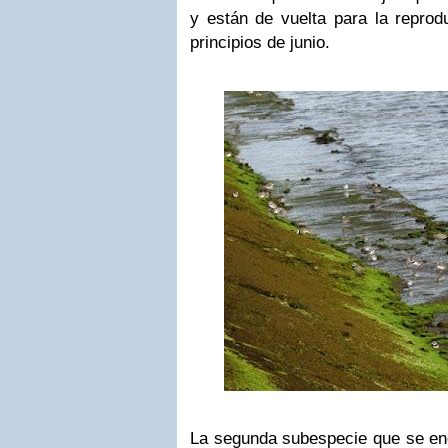
y están de vuelta para la reprod
principios de junio.
La segunda subespecie que se en