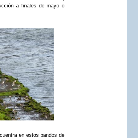
ucción a finales de mayo o
cuentra en estos bandos de