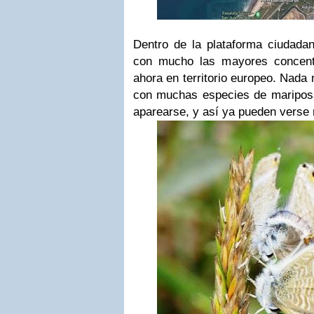
Dentro de la plataforma ciudada
con mucho las mayores concentr
ahora en territorio europeo. Nad
con muchas especies de maripos
aparearse, y así ya pueden verse