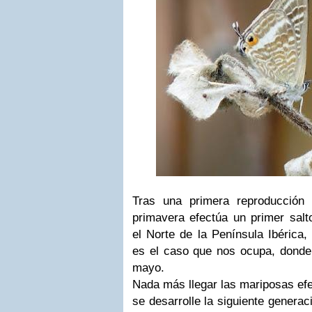
Tras una primera reproducción 
primavera efectúa un primer salto
el Norte de la Península Ibérica,
es el caso que nos ocupa, donde 
mayo.
Nada más llegar las mariposas efe
se desarrolle la siguiente generac