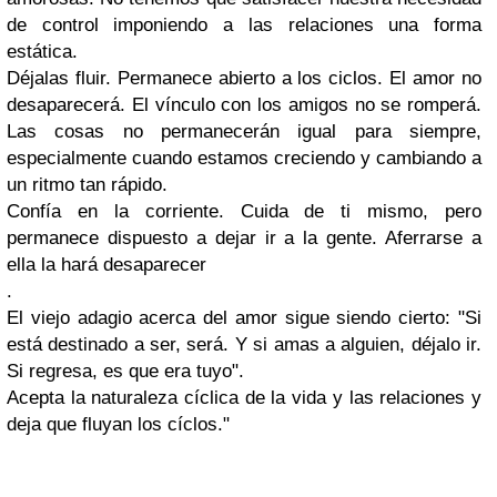
de control imponiendo a las relaciones una forma
estática.
Déjalas fluir. Permanece abierto a los ciclos. El amor no
desaparecerá. El vínculo con los amigos no se romperá.
Las cosas no permanecerán igual para siempre,
especialmente cuando estamos creciendo y cambiando a
un ritmo tan rápido.
Confía en la corriente. Cuida de ti mismo, pero
permanece dispuesto a dejar ir a la gente. Aferrarse a
ella la hará desaparecer
.
El viejo adagio acerca del amor sigue siendo cierto: "Si
está destinado a ser, será. Y si amas a alguien, déjalo ir.
Si regresa, es que era tuyo".
Acepta la naturaleza cíclica de la vida y las relaciones y
deja que fluyan los cíclos."