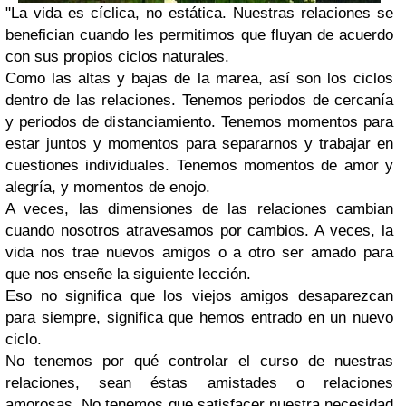
"La vida es cíclica, no estática. Nuestras relaciones se
benefician cuando les permitimos que fluyan de acuerdo
con sus propios ciclos naturales.
Como las altas y bajas de la marea, así son los ciclos
dentro de las relaciones. Tenemos periodos de cercanía
y periodos de distanciamiento. Tenemos momentos para
estar juntos y momentos para separarnos y trabajar en
cuestiones individuales. Tenemos momentos de amor y
alegría, y momentos de enojo.
A veces, las dimensiones de las relaciones cambian
cuando nosotros atravesamos por cambios. A veces, la
vida nos trae nuevos amigos o a otro ser amado para
que nos enseñe la siguiente lección.
Eso no significa que los viejos amigos desaparezcan
para siempre, significa que hemos entrado en un nuevo
ciclo.
No tenemos por qué controlar el curso de nuestras
relaciones, sean éstas amistades o relaciones
amorosas. No tenemos que satisfacer nuestra necesidad