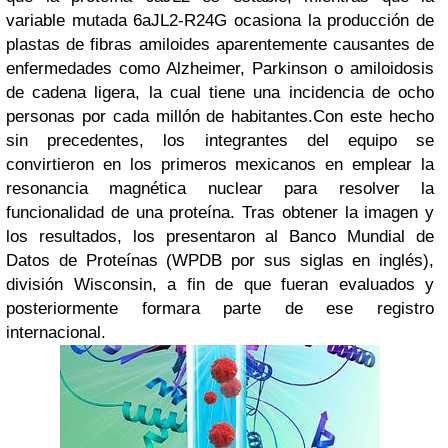
variable mutada 6aJL2-R24G ocasiona la producción de
plastas de fibras amiloides aparentemente causantes de
enfermedades como Alzheimer, Parkinson o amiloidosis
de cadena ligera, la cual tiene una incidencia de ocho
personas por cada millón de habitantes.
Con este hecho
sin precedentes, los integrantes del equipo se
convirtieron en los primeros mexicanos en emplear la
resonancia magnética nuclear para resolver la
funcionalidad de una proteína. Tras obtener la imagen y
los resultados, los presentaron al Banco Mundial de
Datos de Proteínas (WPDB por sus siglas en inglés),
división Wisconsin, a fin de que fueran evaluados y
posteriormente formara parte de ese registro
internacional.