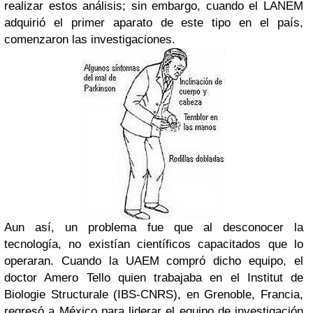
realizar estos análisis; sin embargo, cuando el LANEM
adquirió el primer aparato de este tipo en el país,
comenzaron las investigaciones.
Aun así, un problema fue que al desconocer la
tecnología, no existían científicos capacitados que lo
operaran. Cuando la UAEM compró dicho equipo, el
doctor Amero Tello quien trabajaba en el Institut de
Biologie Structurale (IBS-CNRS), en Grenoble, Francia,
regresó a México para liderar el equipo de investigación