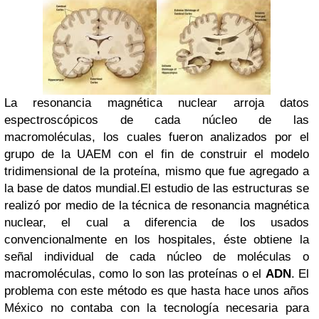
La resonancia magnética nuclear arroja datos
espectroscópicos de cada núcleo de las
macromoléculas, los cuales fueron analizados por el
grupo de la UAEM con el fin de construir el modelo
tridimensional de la proteína, mismo que fue agregado a
la base de datos mundial.
El estudio de las estructuras se
realizó por medio de la técnica de resonancia magnética
nuclear, el cual a diferencia de los usados
convencionalmente en los hospitales, éste obtiene la
señal individual de cada núcleo de moléculas o
macromoléculas, como lo son las proteínas o el
ADN
. El
problema con este método es que hasta hace unos años
México no contaba con la tecnología necesaria para