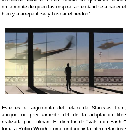
en la mente de quien las respira, apremiándole a hacer el
bien y a arrepentirse y buscar el perdón”.
Este es el argumento del relato de Stanislav Lem,
aunque no precisamente del de la adaptación libre
realizada por Folman. El director de "Vals con Bashir"
toma a
Robin Wright
como protagonista interpretándose