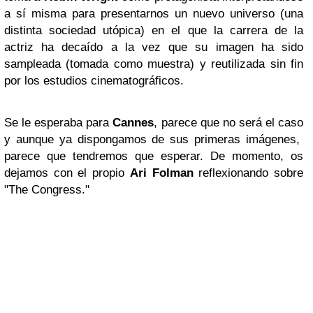
a sí misma para presentarnos un nuevo universo (una
distinta sociedad utópica) en el que la carrera de la
actriz ha decaído a la vez que su imagen ha sido
sampleada (tomada como muestra) y reutilizada sin fin
por los estudios cinematográficos.
Se le esperaba para
Cannes
, parece que no será el caso
y aunque ya dispongamos de sus primeras imágenes,
parece que tendremos que esperar. De momento, os
dejamos con el propio
Ari Folman
reflexionando sobre
"The Congress."