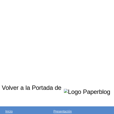
Volver a la Portada de
Inicio
Presentación