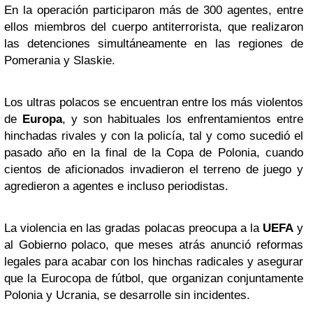
En la operación participaron más de 300 agentes, entre
ellos miembros del cuerpo antiterrorista, que realizaron
las detenciones simultáneamente en las regiones de
Pomerania y Slaskie.
Los ultras polacos se encuentran entre los más violentos
de
Europa
, y son habituales los enfrentamientos entre
hinchadas rivales y con la policía, tal y como sucedió el
pasado año en la final de la Copa de Polonia, cuando
cientos de aficionados invadieron el terreno de juego y
agredieron a agentes e incluso periodistas.
La violencia en las gradas polacas preocupa a la
UEFA
y
al Gobierno polaco, que meses atrás anunció reformas
legales para acabar con los hinchas radicales y asegurar
que la Eurocopa de fútbol, que organizan conjuntamente
Polonia y Ucrania, se desarrolle sin incidentes.