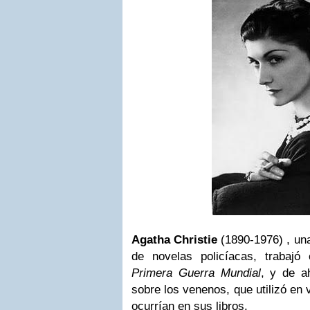
Agatha Christie
(1890-1976) , un
de novelas policíacas, trabajó
Primera Guerra Mundial
, y de a
sobre los venenos, que utilizó en 
ocurrían en sus libros.