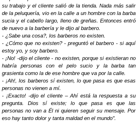
su trabajo y el cliente salió de la tienda. Nada más salir
de la peluquería, vio en la calle a un hombre con la barba
sucia y el cabello largo, lleno de greñas. Entonces entró
de nuevo a la barbería y le dijo al barbero.
- ¿Sabe una cosa?, los barberos no existen.
- ¿Cómo que no existen? - preguntó el barbero - si aquí
estoy yo, y soy barbero.
- ¡No! -dijo el cliente - no existen, porque si existieran no
habría personas con el pelo sucio y la barba tan
grasienta como la de ese hombre que va por la calle.
- ¡Ah!, los barberos sí existen, lo que pasa es que esas
personas no vienen a mí.
- ¡Exacto! -dijo el cliente – Ahí está la respuesta a su
pregunta. Dios sí existe; lo que pasa es que las
personas no van a Él ni quieren seguir su mensaje. Por
eso hay tanto dolor y tanta maldad en el mundo".