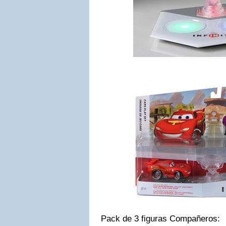
Pack de 3 figuras Compañeros: