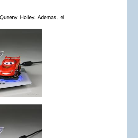
cQueeny Holley. Ademas, el