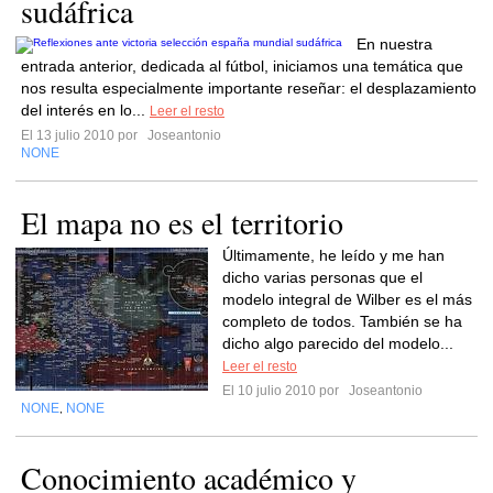
sudáfrica
En nuestra
entrada anterior, dedicada al fútbol, iniciamos una temática que
nos resulta especialmente importante reseñar: el desplazamiento
del interés en lo...
Leer el resto
El 13 julio 2010 por
Joseantonio
NONE
El mapa no es el territorio
Últimamente, he leído y me han
dicho varias personas que el
modelo integral de Wilber es el más
completo de todos. También se ha
dicho algo parecido del modelo...
Leer el resto
El 10 julio 2010 por
Joseantonio
NONE
NONE
,
Conocimiento académico y