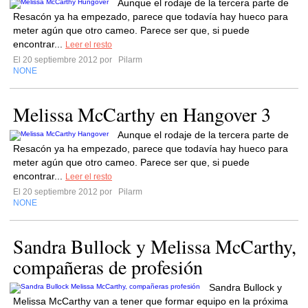
Aunque el rodaje de la tercera parte de
Resacón ya ha empezado, parece que todavía hay hueco para
meter agún que otro cameo. Parece ser que, si puede
encontrar...
Leer el resto
El 20 septiembre 2012 por
Pilarm
NONE
Melissa McCarthy en Hangover 3
Aunque el rodaje de la tercera parte de
Resacón ya ha empezado, parece que todavía hay hueco para
meter agún que otro cameo. Parece ser que, si puede
encontrar...
Leer el resto
El 20 septiembre 2012 por
Pilarm
NONE
Sandra Bullock y Melissa McCarthy,
compañeras de profesión
Sandra Bullock y
Melissa McCarthy van a tener que formar equipo en la próxima