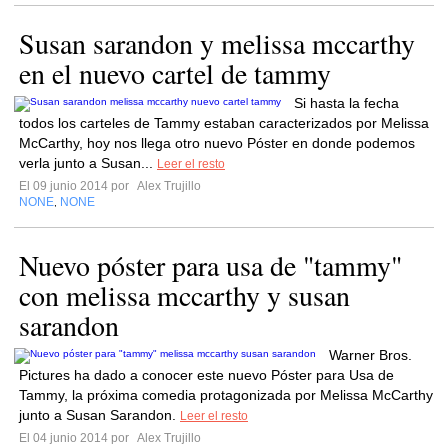
Susan sarandon y melissa mccarthy
en el nuevo cartel de tammy
Si hasta la fecha
todos los carteles de Tammy estaban caracterizados por Melissa
McCarthy, hoy nos llega otro nuevo Póster en donde podemos
verla junto a Susan...
Leer el resto
El 09 junio 2014 por
Alex Trujillo
NONE
NONE
,
Nuevo póster para usa de "tammy"
con melissa mccarthy y susan
sarandon
Warner Bros.
Pictures ha dado a conocer este nuevo Póster para Usa de
Tammy, la próxima comedia protagonizada por Melissa McCarthy
junto a Susan Sarandon.
Leer el resto
El 04 junio 2014 por
Alex Trujillo