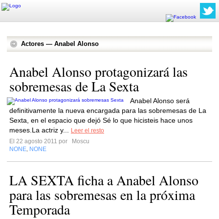
Actores — Anabel Alonso
Anabel Alonso protagonizará las
sobremesas de La Sexta
Anabel Alonso será
definitivamente la nueva encargada para las sobremesas de La
Sexta, en el espacio que dejó Sé lo que hicisteis hace unos
meses.La actriz y...
Leer el resto
El 22 agosto 2011 por
Moscu
NONE
NONE
,
LA SEXTA ficha a Anabel Alonso
para las sobremesas en la próxima
Temporada