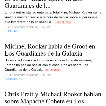
Guardianes de l...
En una entrevista reciente para Total Film, Michael Rooker se ha
vuelto a mostrar reacio a la hora de hablar sobre el personaje
que interpreta en la película Lo...
Leer el resto
El 20 noviembre 2013 por
The Leff
NONE
NONE
,
Michael Rooker habla de Groot en
Los Guardianes de la Galaxia
Durante la Comikaze Expo de este pasado fin de semana,
Forbes ha podido hablar con Michael Rooker sobre Los
Guardianes de la Galaxia.
Leer el resto
El 04 noviembre 2013 por
The Leff
NONE
NONE
,
Chris Pratt y Michael Rooker hablan
sobre Mapache Cohete en Los