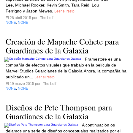
Lee, Michael Rooker, Kevin Smith, Tara Reid, Lou
Ferrigno y Jason Mewes.
Leer el resto
El 28 abril 2015 por
The Leff
NONE
NONE
,
Creación de Mapache Cohete para
Guardianes de la Galaxia
Framestore es una
compañía de efectos visuales que trabajo en la película de
Marvel Studios Guardianes de la Galaxia.Ahora, la compañía ha
publicado un...
Leer el resto
El 19 marzo 2015 por
The Leff
NONE
NONE
,
Diseños de Pete Thompson para
Guardianes de la Galaxia
A continuación os
dejamos una serie de diseños conceptuales realizados por el