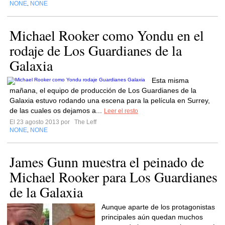
NONE
NONE
,
Michael Rooker como Yondu en el
rodaje de Los Guardianes de la
Galaxia
Esta misma
mañana, el equipo de producción de Los Guardianes de la
Galaxia estuvo rodando una escena para la película en Surrey,
de las cuales os dejamos a...
Leer el resto
El 23 agosto 2013 por
The Leff
NONE
NONE
,
James Gunn muestra el peinado de
Michael Rooker para Los Guardianes
de la Galaxia
Aunque aparte de los protagonistas
principales aún quedan muchos