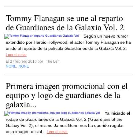
Tommy Flanagan se une al reparto
de Guardianes de la Galaxia Vol. 2
Según un nuevo rumor
extendido por Heroic Hollywood, el actor Tommy Flanagan se ha
unido al reparto de la película Guardianes de la Galaxia Vol. 2.
Leer el resto
El 27 febrero 2016 por
The Leff
NONE
NONE
,
Primera imagen promocional con el
equipo y logo de guardianes de la
galaxia...
Ya iniciado el
rodaje de Guardianes de la Galaxia Vol. 2 ('Guardians of the
Galaxy Vol. 2), el mismo James Gunn nos ha querido regalar
esta imagen oficial...
Leer el resto