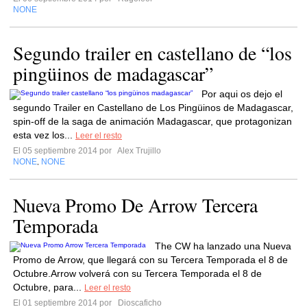
NONE
Segundo trailer en castellano de “los
pingüinos de madagascar”
Por aqui os dejo el
segundo Trailer en Castellano de Los Pingüinos de Madagascar,
spin-off de la saga de animación Madagascar, que protagonizan
esta vez los...
Leer el resto
El 05 septiembre 2014 por
Alex Trujillo
NONE
NONE
,
Nueva Promo De Arrow Tercera
Temporada
The CW ha lanzado una Nueva
Promo de Arrow, que llegará con su Tercera Temporada el 8 de
Octubre.Arrow volverá con su Tercera Temporada el 8 de
Octubre, para...
Leer el resto
El 01 septiembre 2014 por
Dioscaficho