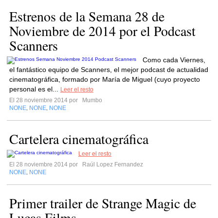
Estrenos de la Semana 28 de
Noviembre de 2014 por el Podcast
Scanners
Como cada Viernes,
el fantástico equipo de Scanners, el mejor podcast de actualidad
cinematográfica, formado por María de Miguel (cuyo proyecto
personal es el...
Leer el resto
El 28 noviembre 2014 por
Mumbo
NONE
NONE
NONE
,
,
Cartelera cinematográfica
Leer el resto
El 28 noviembre 2014 por
Raúl Lopez Fernandez
NONE
NONE
,
Primer trailer de Strange Magic de
Lucas Films