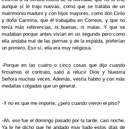
aunque sí le trajo nuevas, como que se trataba de un
matrimonio maduro y con hijos mayores, como don Cirilo
y doña Carmina, que él trabajaba en Correos, y que no
tenía más referencias, ni buenas, ni malas. Y que se
mudaban porque antes vivían en un segundo pero como
ella andaba mal de las piernas y de la espalda, preferían
un primero. Eso sí, ella era muy religiosa.
-Porque en las cuatro o cinco cosas que dijo cuando
firmamos el contrato, salió a relucir Dios y Nuestra
Señora muchas veces. Además, vestía habito y con más
medallas colgadas que un general.
-Y no es que me importe, ¿pero cuando vieron el piso?
-Ah, eso fue el domingo pasado por la tarde, casi noche.
Ya le he dicho que he andado muy liado estos días de