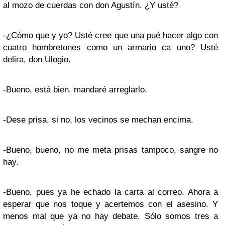
al mozo de cuerdas con don Agustín. ¿Y usté?
-¿Cómo que y yo? Usté cree que una pué hacer algo con
cuatro hombretones como un armario ca uno? Usté
delira, don Ulogio.
-Bueno, está bien, mandaré arreglarlo.
-Dese prisa, si no, los vecinos se mechan encima.
-Bueno, bueno, no me meta prisas tampoco, sangre no
hay.
-Bueno, pues ya he echado la carta al correo. Ahora a
esperar que nos toque y acertemos con el asesino. Y
menos mal que ya no hay debate. Sólo somos tres a