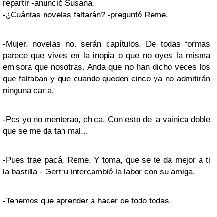
repartir -anunció Susana.
-¿Cuántas novelas faltarán? -preguntó Reme.
-Mujer, novelas no, serán capítulos. De todas formas
parece que vives en la inopia o que no oyes la misma
emisora que nosotras. Anda que no han dicho veces los
que faltaban y que cuando queden cinco ya no admitirán
ninguna carta.
-Pos yo no menterao, chica. Con esto de la vainica doble
que se me da tan mal...
-Pues trae pacá, Reme. Y toma, que se te da mejor a ti
la bastilla - Gertru intercambió la labor con su amiga.
-Tenemos que aprender a hacer de todo todas.