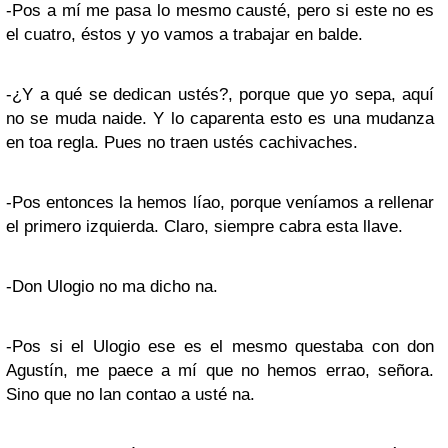
-Pos a mí me pasa lo mesmo causté, pero si este no es
el cuatro, éstos y yo vamos a trabajar en balde.
-¿Y a qué se dedican ustés?, porque que yo sepa, aquí
no se muda naide. Y lo caparenta esto es una mudanza
en toa regla. Pues no traen ustés cachivaches.
-Pos entonces la hemos líao, porque veníamos a rellenar
el primero izquierda. Claro, siempre cabra esta llave.
-Don Ulogio no ma dicho na.
-Pos si el Ulogio ese es el mesmo questaba con don
Agustín, me paece a mí que no hemos errao, señora.
Sino que no lan contao a usté na.