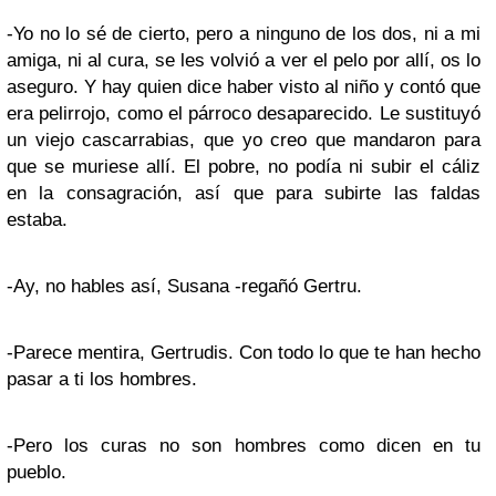
-Yo no lo sé de cierto, pero a ninguno de los dos, ni a mi
amiga, ni al cura, se les volvió a ver el pelo por allí, os lo
aseguro. Y hay quien dice haber visto al niño y contó que
era pelirrojo, como el párroco desaparecido. Le sustituyó
un viejo cascarrabias, que yo creo que mandaron para
que se muriese allí. El pobre, no podía ni subir el cáliz
en la consagración, así que para subirte las faldas
estaba.
-Ay, no hables así, Susana -regañó Gertru.
-Parece mentira, Gertrudis. Con todo lo que te han hecho
pasar a ti los hombres.
-Pero los curas no son hombres como dicen en tu
pueblo.