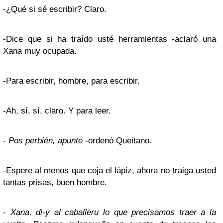
-¿Qué si sé escribir? Claro.
-Dice que si ha traído usté herramientas -aclaró una
Xana muy ocupada.
-Para escribir, hombre, para escribir.
-Ah, sí, sí, claro. Y para leer.
-
Pos perbién, apunte
-ordenó Queitano.
-Espere al menos que coja el lápiz, ahora no traiga usted
tantas prisas, buen hombre.
-
Xana, di-y al caballeru lo que precisamos traer a la