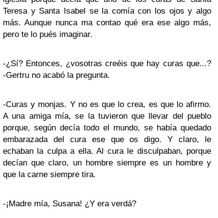
Teresa y Santa Isabel se la comía con los ojos y algo
más. Aunque nunca ma contao qué era ese algo más,
pero te lo pués imaginar.
-¿Sí? Entonces, ¿vosotras creéis que hay curas que...?
-Gertru no acabó la pregunta.
-Curas y monjas. Y no es que lo crea, es que lo afirmo.
A una amiga mía, se la tuvieron que llevar del pueblo
porque, según decía todo el mundo, se había quedado
embarazada del cura ese que os digo. Y claro, le
echaban la culpa a ella. Al cura le disculpaban, porque
decían que claro, un hombre siempre es un hombre y
que la carne siempre tira.
-¡Madre mía, Susana! ¿Y era verdá?