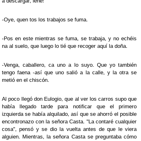
a descargar, leñe!
-Oye, quen tos los trabajos se fuma.
-Pos en este mientras se fuma, se trabaja, y no echéis
na al suelo, que luego lo tié que recoger aquí la doña.
-Venga, caballero, ca uno a lo suyo. Que yo también
tengo faena -así que uno salió a la calle, y la otra se
metió en el chiscón.
Al poco llegó don Eulogio, que al ver los carros supo que
había llegado tarde para notificar que el primero
izquierda se había alquilado, así que se ahorró el posible
encontronazo con la señora Casta. "La contaré cualquier
cosa", pensó y se dio la vuelta antes de que le viera
alguien. Mientras, la señora Casta se preguntaba cómo