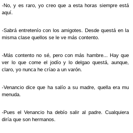
-No, y es raro, yo creo que a esta horas siempre está
aquí.
-Sabrá entretenío con los amigotes. Desde questá en la
misma clase quellos se le ve más contento.
-Más contento no sé, pero con más hambre... Hay que
ver lo que come el jodío y lo delgao questá, aunque,
claro, yo nunca he críao a un varón.
-Venancio dice que ha salío a su madre, quella era mu
menuda.
-Pues el Venancio ha debío salir al padre. Cualquiera
diría que son hermanos.