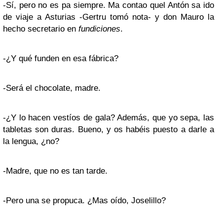
-Sí, pero no es pa siempre. Ma contao quel Antón sa ido
de viaje a Asturias -Gertru tomó nota- y don Mauro la
hecho secretario en
fundiciones
.
-¿Y qué funden en esa fábrica?
-Será el chocolate, madre.
-¿Y lo hacen vestíos de gala? Además, que yo sepa, las
tabletas son duras. Bueno, y os habéis puesto a darle a
la lengua, ¿no?
-Madre, que no es tan tarde.
-Pero una se propuca. ¿Mas oído, Joselillo?