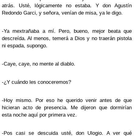
atrás. Usté, lógicamente no estaba. Y don Agustín
Redondo Garci, y señora, venían de misa, ya le digo.
-Ya mextrañaba a mí. Pero, bueno, mejor beata que
descreída. Al menos, temerá a Dios y no traerán pistola
ni espada, supongo.
-Caye, caye, no mente al diablo.
-¿Y cuándo les conoceremos?
-Hoy mismo. Por eso he querido venir antes de que
hicieran acto de presencia. Me dijeron que dormirían
esta noche aquí por primera vez.
-Pos casi se descuida usté, don Ulogio. A ver qué