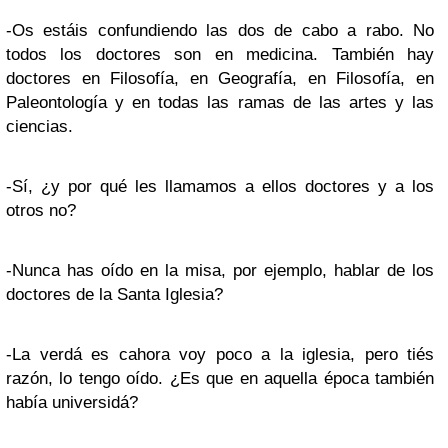
-Os estáis confundiendo las dos de cabo a rabo. No
todos los doctores son en medicina. También hay
doctores en Filosofía, en Geografía, en Filosofía, en
Paleontología y en todas las ramas de las artes y las
ciencias.
-Sí, ¿y por qué les llamamos a ellos doctores y a los
otros no?
-Nunca has oído en la misa, por ejemplo, hablar de los
doctores de la Santa Iglesia?
-La verdá es cahora voy poco a la iglesia, pero tiés
razón, lo tengo oído. ¿Es que en aquella época también
había universidá?