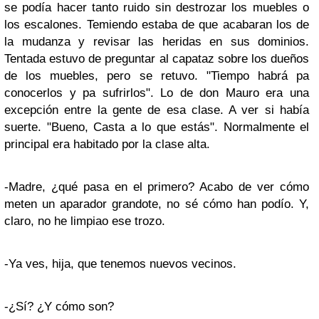
se podía hacer tanto ruido sin destrozar los muebles o
los escalones. Temiendo estaba de que acabaran los de
la mudanza y revisar las heridas en sus dominios.
Tentada estuvo de preguntar al capataz sobre los dueños
de los muebles, pero se retuvo. "Tiempo habrá pa
conocerlos y pa sufrirlos". Lo de don Mauro era una
excepción entre la gente de esa clase. A ver si había
suerte. "Bueno, Casta a lo que estás". Normalmente el
principal era habitado por la clase alta.
-Madre, ¿qué pasa en el primero? Acabo de ver cómo
meten un aparador grandote, no sé cómo han podío. Y,
claro, no he limpiao ese trozo.
-Ya ves, hija, que tenemos nuevos vecinos.
-¿Sí? ¿Y cómo son?