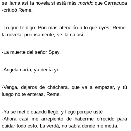
se llama así la novela si está más
morido
que Carracuca
-criticó Reme.
-Lo que te digo. Pon más atención a lo que oyes, Reme,
la novela, precisamente, se llama así.
-La muerte del señor Spay.
-Ángelamaría, ya decía yo.
-Venga, dejaros de cháchara, que va a empezar, y tú
luego no te enteras, Reme.
-Ya se metió cuando llegó, y llegó porque usté
-Ahora casi me arrepiento de haberme ofrecido para
cuidar todo esto. La verdá, no sabía donde me metía.