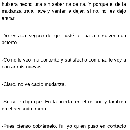
hubiera hecho una sin saber na de na. Y porque el de la
mudanza traía llave y venían a dejar, si no, no les dejo
entrar.
-Yo estaba seguro de que usté lo iba a resolver con
acierto.
-Como le veo mu contento y satisfecho con una, le voy a
contar mis nuevas.
-Claro, no ve cabío mudanza.
-Sí, sí le digo que. En la puerta, en el rellano y también
en el segundo tramo.
-Pues pienso cobrárselo, fui yo quien puso en contacto