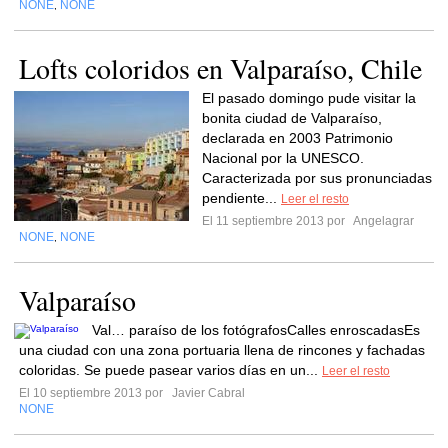
NONE
NONE
,
Lofts coloridos en Valparaíso, Chile
El pasado domingo pude visitar la
bonita ciudad de Valparaíso,
declarada en 2003 Patrimonio
Nacional por la UNESCO.
Caracterizada por sus pronunciadas
pendiente...
Leer el resto
El 11 septiembre 2013 por
Angelagrar
NONE
NONE
,
Valparaíso
Val… paraíso de los fotógrafosCalles enroscadasEs
una ciudad con una zona portuaria llena de rincones y fachadas
coloridas. Se puede pasear varios días en un...
Leer el resto
El 10 septiembre 2013 por
Javier Cabral
NONE