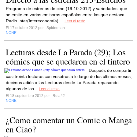
Programa de estrenos de cine (19-10-2012) y variedades, que
se emite en varias emisoras españolas entre las que destaca
Radio Inter(Intereconomía),...
Leer el resto
El 17 octubre 2012 por
Spiderman
NONE
Lecturas desde La Parada (29); Los
cómics que se quedaron en el tintero
Después de compartir
casi treinta lecturas con vosotros a lo largo de los últimos meses,
decimos adiós a las Lecturas desde La Parada repasando
algunos de los...
Leer el resto
El 18 septiembre 2012 por
Ruta42
NONE
¿Como comentar un Comic o Manga
en Ciao?