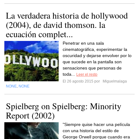
La verdadera historia de hollywood
(2004), de david thomson. la
ecuación complet...
Penetrar en una sala
cinematográfica, experimentar la
oscuridad y dejarse envolver por lo
que sucede en la pantalla son
sensaciones que personas de
toda...
Leer el resto
El 26 agosto 2015 por
Miguelmalaga
NONE
NONE
,
Spielberg on Spielberg: Minority
Report (2002)
"Siempre quise hacer una película
con una historia del estilo de
George Orwell porque cuando era